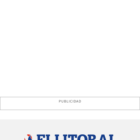
PUBLICIDAD