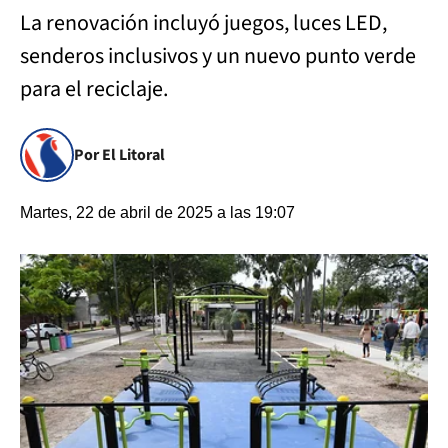
La renovación incluyó juegos, luces LED,
senderos inclusivos y un nuevo punto verde
para el reciclaje.
Por El Litoral
Martes, 22 de abril de 2025 a las 19:07