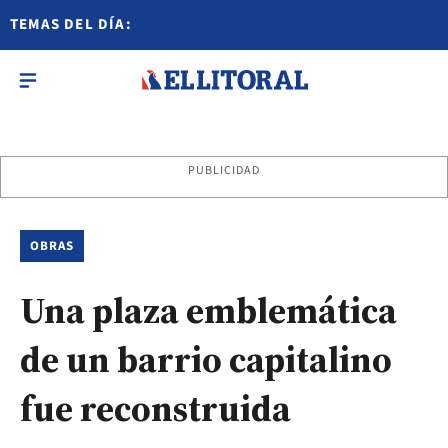
TEMAS DEL DÍA:
PUBLICIDAD
OBRAS
Una plaza emblemática
de un barrio capitalino
fue reconstruida