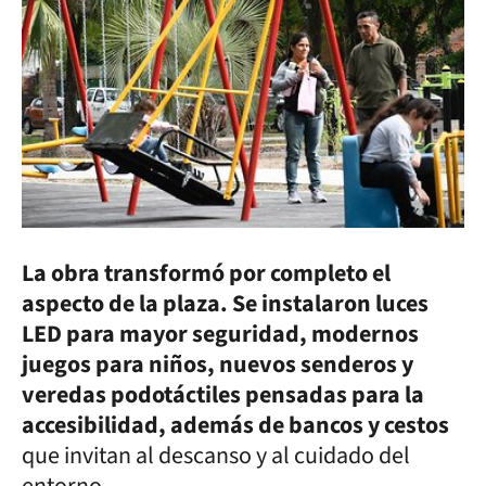
La obra transformó por completo el
aspecto de la plaza. Se instalaron luces
LED para mayor seguridad, modernos
juegos para niños, nuevos senderos y
veredas podotáctiles pensadas para la
accesibilidad, además de bancos y cestos
que invitan al descanso y al cuidado del
entorno.