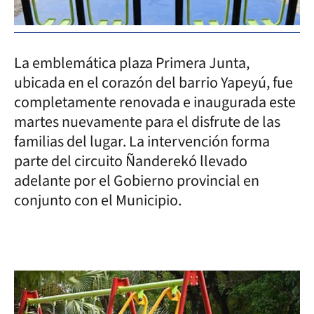
La emblemática plaza Primera Junta,
ubicada en el corazón del barrio Yapeyú, fue
completamente renovada e inaugurada este
martes nuevamente para el disfrute de las
familias del lugar. La intervención forma
parte del circuito Ñanderekó llevado
adelante por el Gobierno provincial en
conjunto con el Municipio.