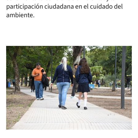
participación ciudadana en el cuidado del
ambiente.