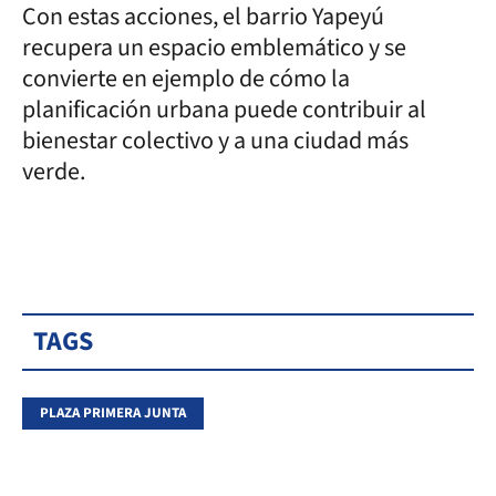
Con estas acciones, el barrio Yapeyú
recupera un espacio emblemático y se
convierte en ejemplo de cómo la
planificación urbana puede contribuir al
bienestar colectivo y a una ciudad más
verde.
TAGS
PLAZA PRIMERA JUNTA