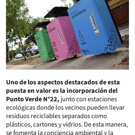
Uno de los aspectos destacados de esta
puesta en valor es la incorporación del
Punto Verde N°22,
junto con estaciones
ecológicas donde los vecinos pueden llevar
residuos reciclables separados como
plásticos, cartones y vidrios. De esta manera,
se fomenta la conciencia ambiental y la