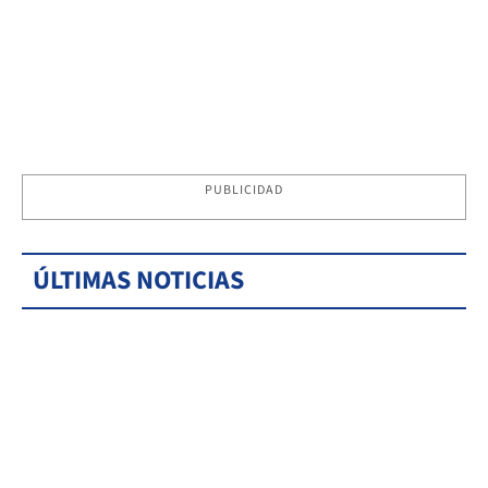
PUBLICIDAD
ÚLTIMAS NOTICIAS