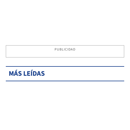
PUBLICIDAD
MÁS LEÍDAS