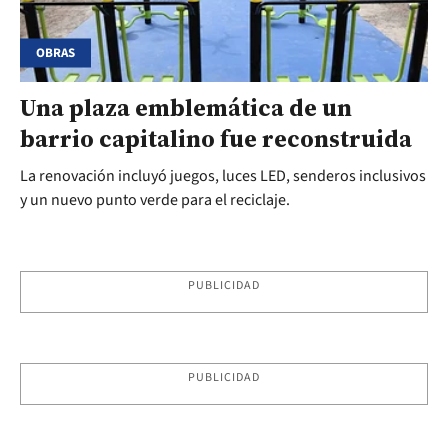
OBRAS
Una plaza emblemática de un
barrio capitalino fue reconstruida
La renovación incluyó juegos, luces LED, senderos inclusivos
y un nuevo punto verde para el reciclaje.
PUBLICIDAD
PUBLICIDAD