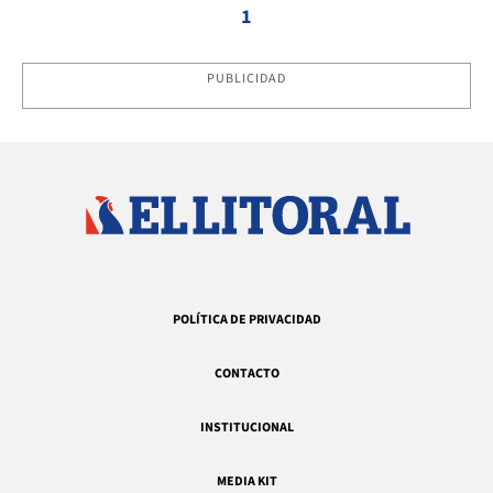
1
PUBLICIDAD
POLÍTICA DE PRIVACIDAD
CONTACTO
INSTITUCIONAL
MEDIA KIT