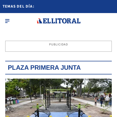
TEMAS DEL DÍA:
PUBLICIDAD
PLAZA PRIMERA JUNTA