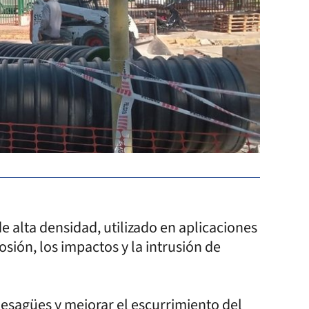
de alta densidad, utilizado en aplicaciones
osión, los impactos y la intrusión de
 desagües y mejorar el escurrimiento del