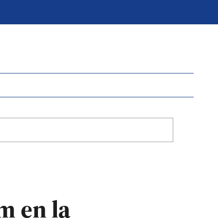
m en la