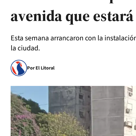
avenida que estará
Esta semana arrancaron con la instalació
la ciudad.
Por El Litoral