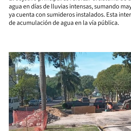
agua en días de lluvias intensas, sumando ma
ya cuenta con sumideros instalados. Esta inte
de acumulación de agua en la vía pública.