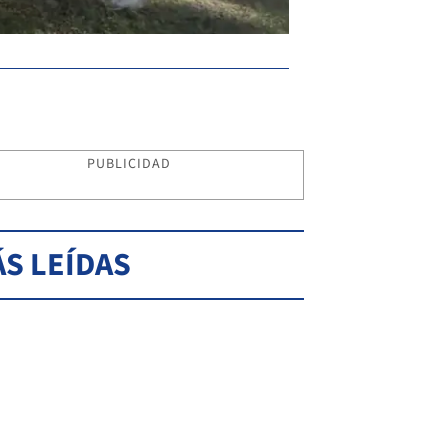
PUBLICIDAD
S LEÍDAS