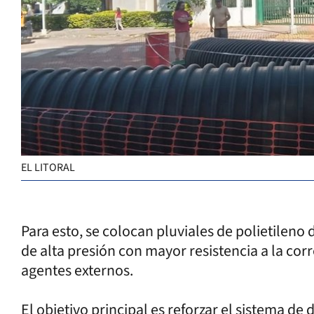
EL LITORAL
Para esto, se colocan pluviales de polietileno 
de alta presión con mayor resistencia a la corr
agentes externos.
El objetivo principal es reforzar el sistema de