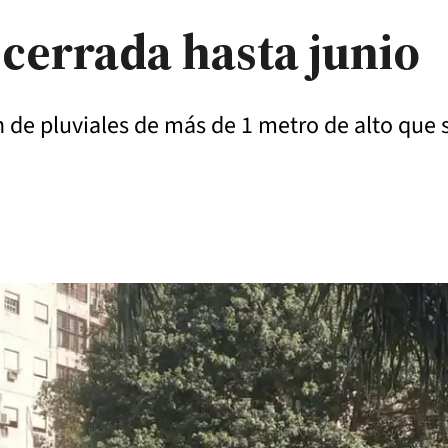
 cerrada hasta junio
n de pluviales de más de 1 metro de alto que 