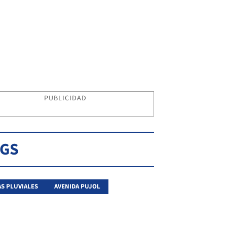
PUBLICIDAD
AGS
S PLUVIALES
AVENIDA PUJOL