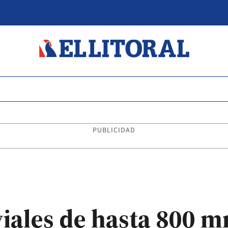
PUBLICIDAD
viales de hasta 800 m