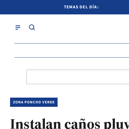
TEMAS DEL DÍA:
ZONA PONCHO VERDE
Instalan caños plu