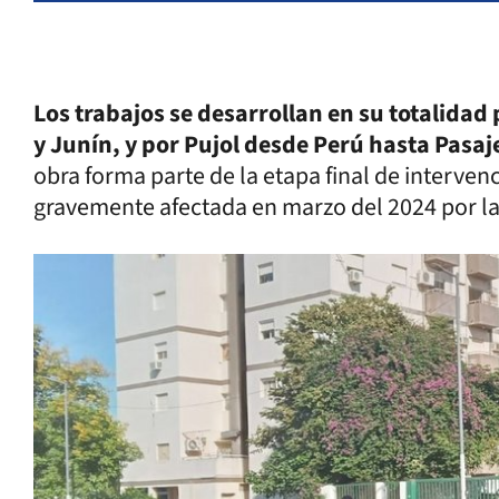
Los trabajos se desarrollan en su totalidad 
y Junín, y por Pujol desde Perú hasta Pasaj
obra forma parte de la etapa final de interven
gravemente afectada en marzo del 2024 por la