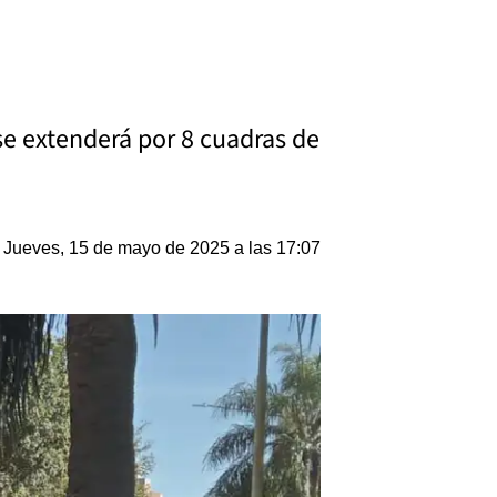
se extenderá por 8 cuadras de
Jueves, 15 de mayo de 2025 a las 17:07