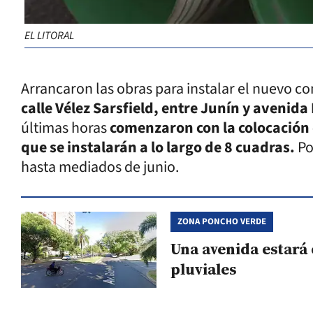
EL LITORAL
Arrancaron las obras para instalar el nuevo c
calle Vélez Sarsfield, entre Junín y avenida
últimas horas
comenzaron con la colocación 
que se instalarán a lo largo de 8 cuadras.
Po
hasta mediados de junio.
ZONA PONCHO VERDE
Una avenida estará
pluviales