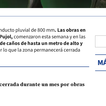
onducto pluvial de 800 mm
. Las obras en
 Pujol,
comenzaron esta semana y en las
de caños de hasta un metro de alto y
r lo que la zona permanecerá cerrada
MÁ
 cerrada durante un mes por obras