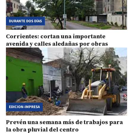
DURANTE DOS DÍAS
Corrientes: cortan una importante
avenida y calles aledañas por obras
EDICION-IMPRESA
Prevén una semana más de trabajos para
la obra pluvial del centro