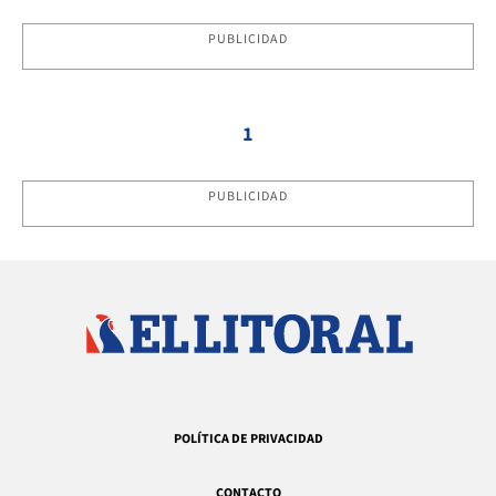
PUBLICIDAD
1
PUBLICIDAD
POLÍTICA DE PRIVACIDAD
CONTACTO