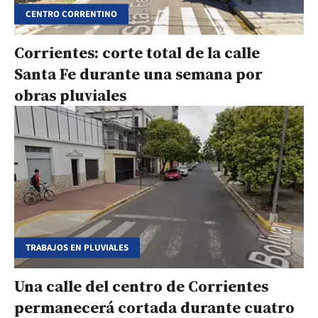
CENTRO CORRENTINO
Corrientes: corte total de la calle
Santa Fe durante una semana por
obras pluviales
TRABAJOS EN PLUVIALES
Una calle del centro de Corrientes
permanecerá cortada durante cuatro