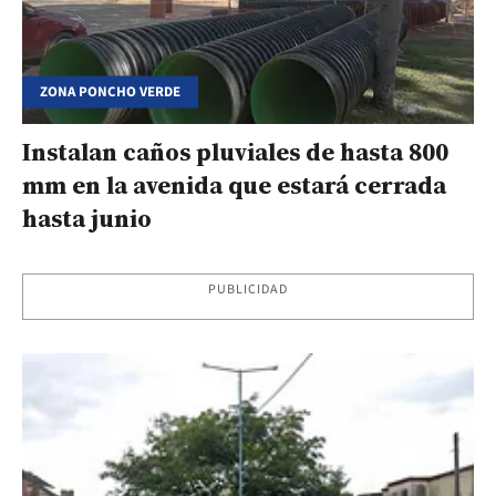
ZONA PONCHO VERDE
Instalan caños pluviales de hasta 800
mm en la avenida que estará cerrada
hasta junio
PUBLICIDAD