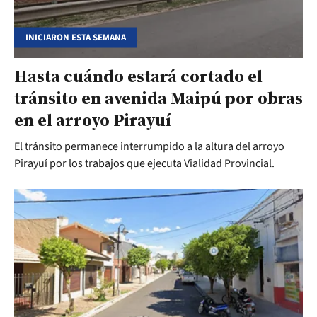
INICIARON ESTA SEMANA
Hasta cuándo estará cortado el
tránsito en avenida Maipú por obras
en el arroyo Pirayuí
El tránsito permanece interrumpido a la altura del arroyo
Pirayuí por los trabajos que ejecuta Vialidad Provincial.