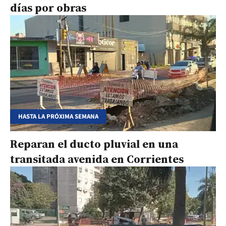
días por obras
HASTA LA PRÓXIMA SEMANA
Reparan el ducto pluvial en una
transitada avenida en Corrientes