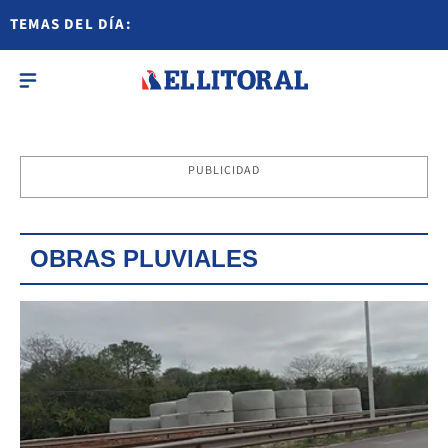
TEMAS DEL DÍA:
PUBLICIDAD
OBRAS PLUVIALES