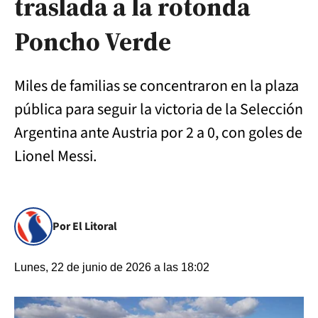
traslada a la rotonda
Poncho Verde
Miles de familias se concentraron en la plaza
pública para seguir la victoria de la Selección
Argentina ante Austria por 2 a 0, con goles de
Lionel Messi.
Por El Litoral
Lunes, 22 de junio de 2026 a las 18:02