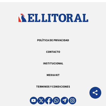
POLÍTICA DE PRIVACIDAD
CONTACTO
INSTITUCIONAL
MEDIA KIT
TERMINOS Y CONDICIONES