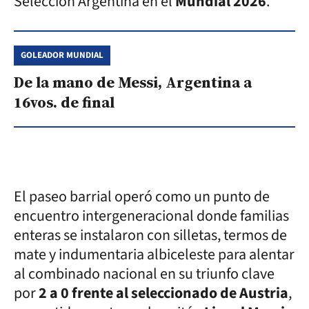
Selección Argentina en el
Mundial 2026
.
GOLEADOR MUNDIAL
De la mano de Messi, Argentina a
16vos. de final
El paseo barrial operó como un punto de
encuentro intergeneracional donde familias
enteras se instalaron con silletas, termos de
mate y indumentaria albiceleste para alentar
al combinado nacional en su triunfo clave
por
2 a 0 frente al seleccionado de Austria
,