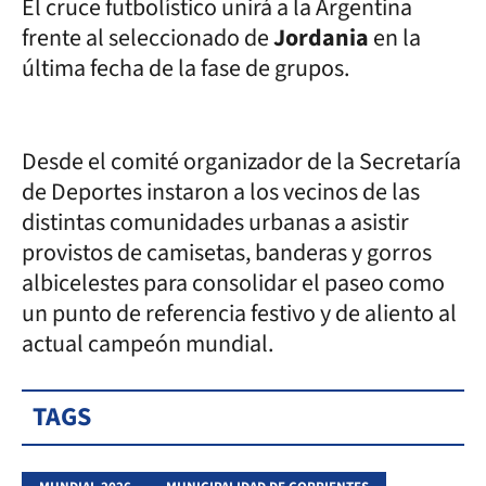
El cruce futbolístico unirá a la Argentina
frente al seleccionado de
Jordania
en la
última fecha de la fase de grupos.
Desde el comité organizador de la Secretaría
de Deportes instaron a los vecinos de las
distintas comunidades urbanas a asistir
provistos de camisetas, banderas y gorros
albicelestes para consolidar el paseo como
un punto de referencia festivo y de aliento al
actual campeón mundial.
TAGS