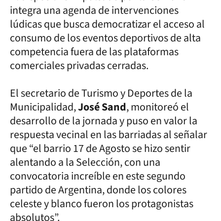
integra una agenda de intervenciones
lúdicas que busca democratizar el acceso al
consumo de los eventos deportivos de alta
competencia fuera de las plataformas
comerciales privadas cerradas.
El secretario de Turismo y Deportes de la
Municipalidad,
José Sand
, monitoreó el
desarrollo de la jornada y puso en valor la
respuesta vecinal en las barriadas al señalar
que “el barrio 17 de Agosto se hizo sentir
alentando a la Selección, con una
convocatoria increíble en este segundo
partido de Argentina, donde los colores
celeste y blanco fueron los protagonistas
absolutos”.