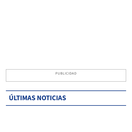
PUBLICIDAD
ÚLTIMAS NOTICIAS