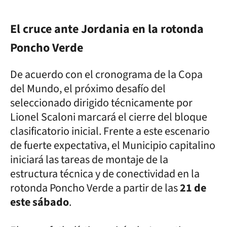
El cruce ante Jordania en la rotonda
Poncho Verde
De acuerdo con el cronograma de la Copa
del Mundo, el próximo desafío del
seleccionado dirigido técnicamente por
Lionel Scaloni marcará el cierre del bloque
clasificatorio inicial. Frente a este escenario
de fuerte expectativa, el Municipio capitalino
iniciará las tareas de montaje de la
estructura técnica y de conectividad en la
rotonda Poncho Verde a partir de las
21 de
este sábado
.