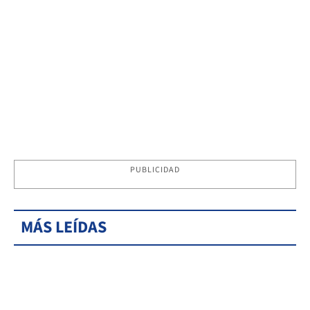
PUBLICIDAD
MÁS LEÍDAS