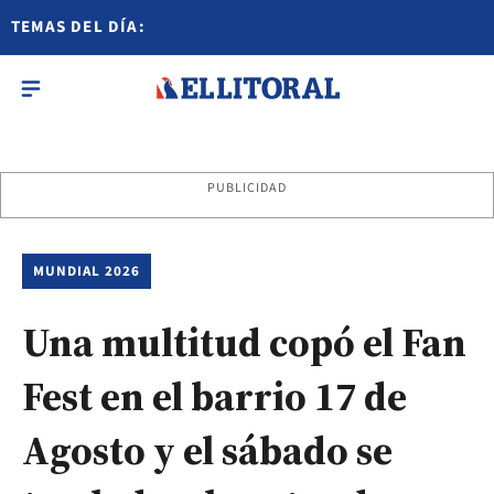
TEMAS DEL DÍA:
PUBLICIDAD
MUNDIAL 2026
Una multitud copó el Fan
Fest en el barrio 17 de
Agosto y el sábado se