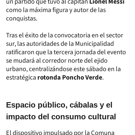
un partido que tuvo al capitán
Lionel Messi
como la máxima figura y autor de las
conquistas.
Tras el éxito de la convocatoria en el sector
sur, las autoridades de la Municipalidad
ratificaron que la tercera jornada del evento
se mudará al corredor norte del ejido
urbano, centralizándose este sábado en la
estratégica
rotonda Poncho Verde
.
Espacio público, cábalas y el
impacto del consumo cultural
El dispositivo impulsado por la Comuna