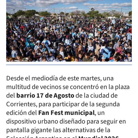
Desde el mediodía de este martes, una
multitud de vecinos se concentró en la plaza
del
barrio 17 de Agosto
de la ciudad de
Corrientes, para participar de la segunda
edición del
Fan Fest municipal
, un
dispositivo urbano diseñado para seguir en
pantalla gigante las alternativas de la