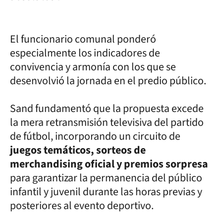
El funcionario comunal ponderó
especialmente los indicadores de
convivencia y armonía con los que se
desenvolvió la jornada en el predio público.
Sand fundamentó que la propuesta excede
la mera retransmisión televisiva del partido
de fútbol, incorporando un circuito de
juegos temáticos, sorteos de
merchandising oficial y premios sorpresa
para garantizar la permanencia del público
infantil y juvenil durante las horas previas y
posteriores al evento deportivo.