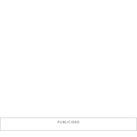
PUBLICIDAD