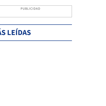
PUBLICIDAD
S LEÍDAS