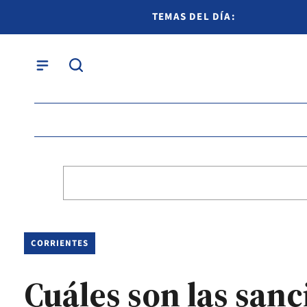
TEMAS DEL DÍA:
CORRIENTES
Cuáles son las sanc