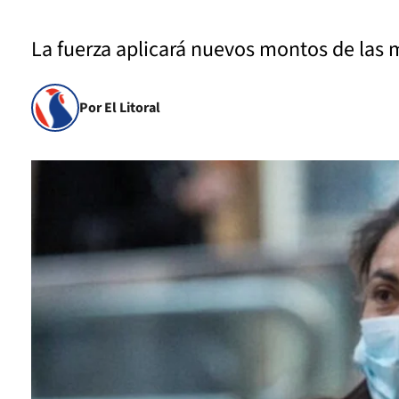
La fuerza aplicará nuevos montos de las 
Por El Litoral