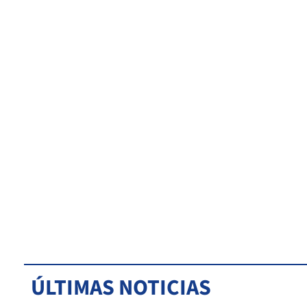
ÚLTIMAS NOTICIAS