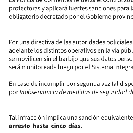
protectoras y aplicará fuertes sanciones para
obligatorio decretado por el Gobierno provinc
Por una directiva de las autoridades policiales,
adelante los distintos operativos en la vía púb
se movilicen sin el barbijo que sus datos per
será monitoreada luego por el Sistema Integra
En caso de incumplir por segunda vez tal dispo
por
Inobservancia de medidas de seguridad d
Tal infracción implica una sanción equivalent
arresto hasta cinco días
.