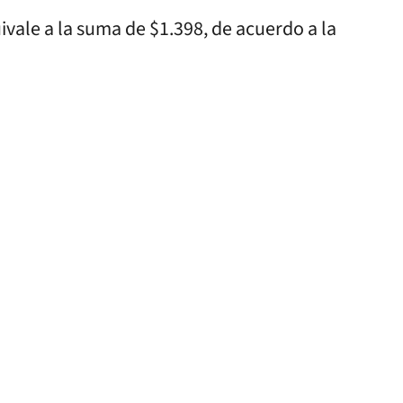
ale a la suma de $1.398, de acuerdo a la