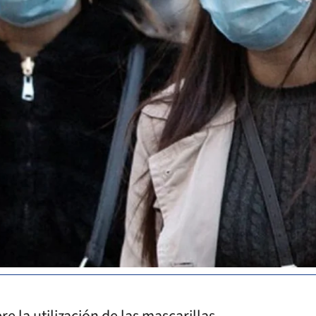
re la utilización de las mascarillas