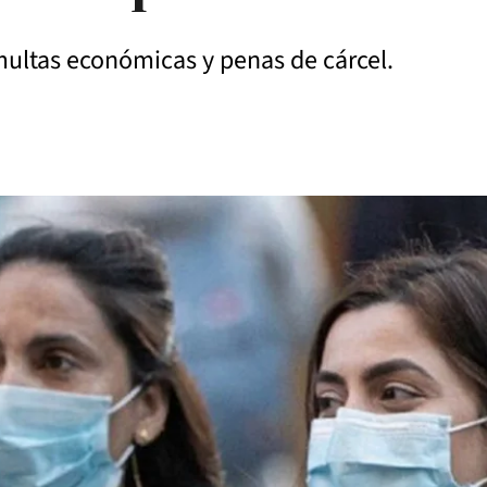
multas económicas y penas de cárcel.