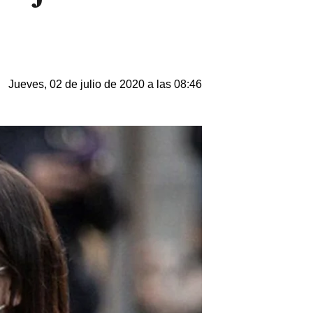
Jueves, 02 de julio de 2020 a las 08:46