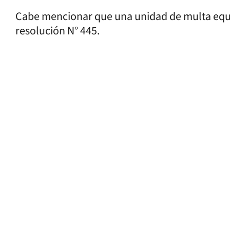
Cabe mencionar que una unidad de multa equiv
resolución N° 445.