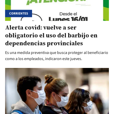
CORRIENTES
Alerta covid: vuelve a ser
obligatorio el uso del barbijo en
dependencias provinciales
Es una medida preventiva que busca proteger al beneficiario
como a los empleados, indicaron este jueves.