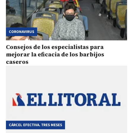
CORONAVIRUS
Consejos de los especialistas para
mejorar la eficacia de los barbijos
caseros
CÁRCEL EFECTIVA. TRES MESES