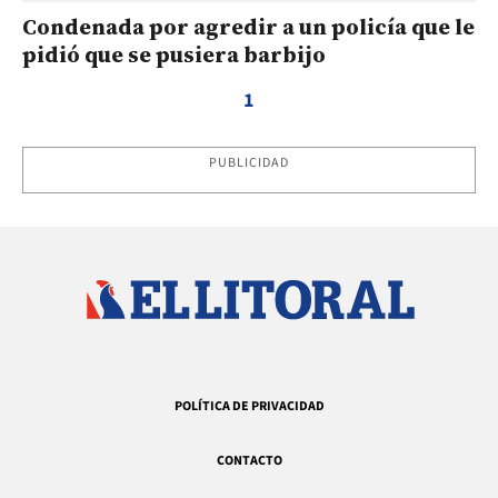
Condenada por agredir a un policía que le
pidió que se pusiera barbijo
1
PUBLICIDAD
POLÍTICA DE PRIVACIDAD
CONTACTO