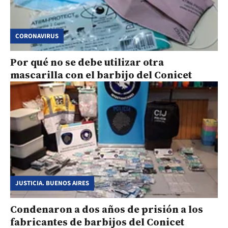
CORONAVIRUS
Por qué no se debe utilizar otra
mascarilla con el barbijo del Conicet
JUSTICIA. BUENOS AIRES
Condenaron a dos años de prisión a los
fabricantes de barbijos del Conicet