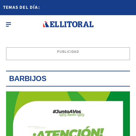
TEMAS DEL DÍA:
PUBLICIDAD
BARBIJOS