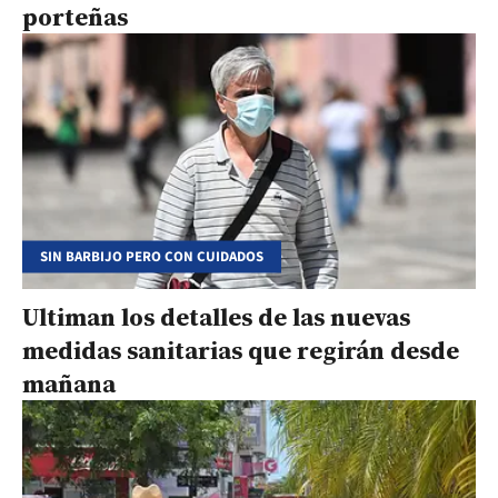
porteñas
SIN BARBIJO PERO CON CUIDADOS
Ultiman los detalles de las nuevas
medidas sanitarias que regirán desde
mañana