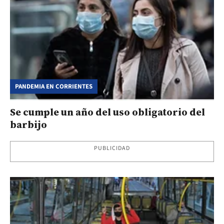
PANDEMIA EN CORRIENTES
Se cumple un año del uso obligatorio del
barbijo
PUBLICIDAD