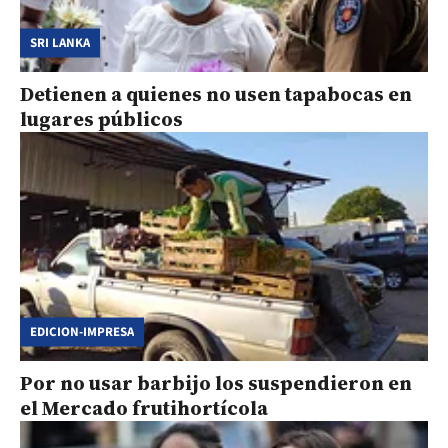
SRI LANKA
Detienen a quienes no usen tapabocas en
lugares públicos
EDICION-IMPRESA
Por no usar barbijo los suspendieron en
el Mercado frutihortícola