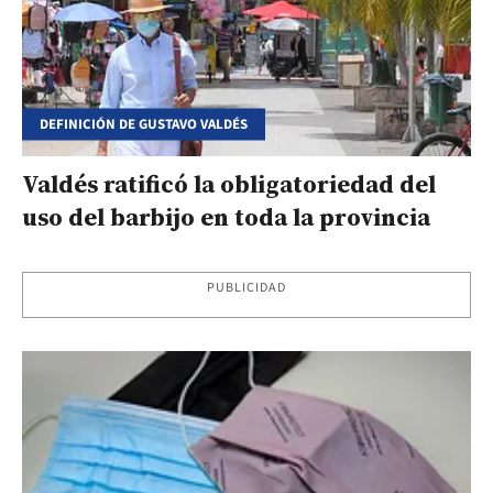
DEFINICIÓN DE GUSTAVO VALDÉS
Valdés ratificó la obligatoriedad del
uso del barbijo en toda la provincia
PUBLICIDAD