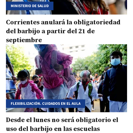
MINISTERIO DE SALUD
Corrientes anulará la obligatoriedad
del barbijo a partir del 21 de
septiembre
FLEXIBILIZACIÓN. CUIDADOS EN EL AULA
Desde el lunes no será obligatorio el
uso del barbijo en las escuelas