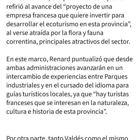
refirió al avance del “proyecto de una
empresa francesa que quiere invertir para
desarrollar el ecoturismo en esta provincia”,
al verse atraída por la flora y fauna
correntina, principales atractivos del sector.
En este marco, Renard puntualizó que desde
ambas administraciones avanzarán en un
intercambio de experiencias entre Parques
industriales y en el cursado del idioma para
guías turísticos locales, ya que “hay turistas
franceses que se interesan en la naturaleza,
cultura e historia de esta provincia”.
Por otra parte, tanto Valdés como el mismo