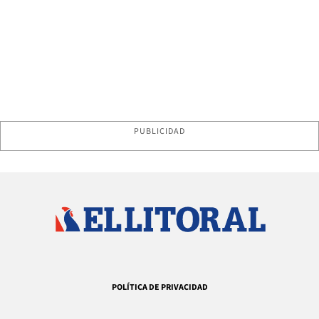
PUBLICIDAD
POLÍTICA DE PRIVACIDAD