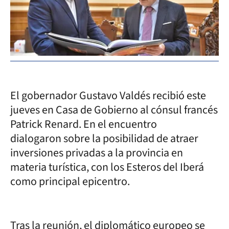
El gobernador Gustavo Valdés recibió este
jueves en Casa de Gobierno al cónsul francés
Patrick Renard. En el encuentro
dialogaron sobre la posibilidad de atraer
inversiones privadas a la provincia en
materia turística, con los Esteros del Iberá
como principal epicentro.
Tras la reunión, el diplomático europeo se