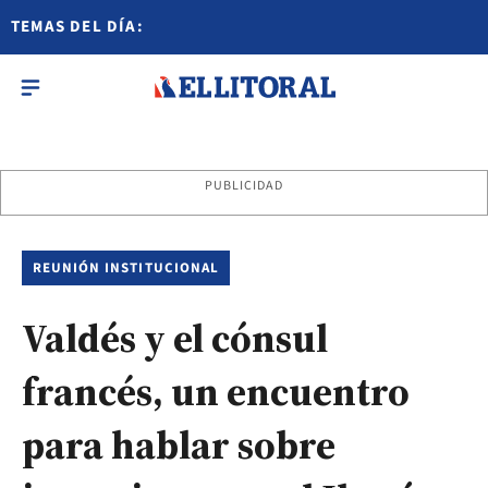
TEMAS DEL DÍA:
PUBLICIDAD
REUNIÓN INSTITUCIONAL
Valdés y el cónsul
francés, un encuentro
para hablar sobre