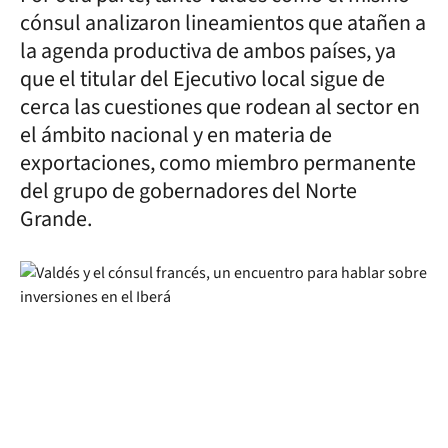
cónsul analizaron lineamientos que atañen a
la agenda productiva de ambos países, ya
que el titular del Ejecutivo local sigue de
cerca las cuestiones que rodean al sector en
el ámbito nacional y en materia de
exportaciones, como miembro permanente
del grupo de gobernadores del Norte
Grande.