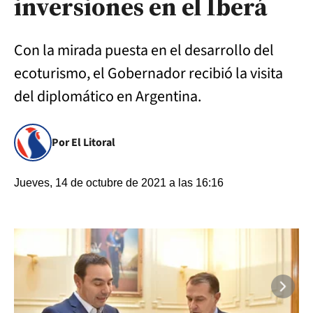
inversiones en el Iberá
Con la mirada puesta en el desarrollo del
ecoturismo, el Gobernador recibió la visita
del diplomático en Argentina.
Por El Litoral
Jueves, 14 de octubre de 2021 a las 16:16