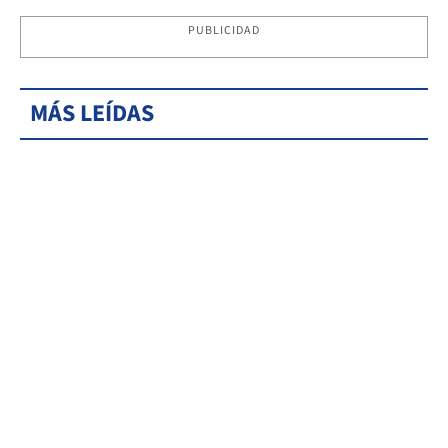
PUBLICIDAD
MÁS LEÍDAS