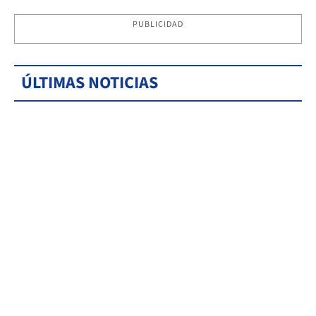
PUBLICIDAD
ÚLTIMAS NOTICIAS