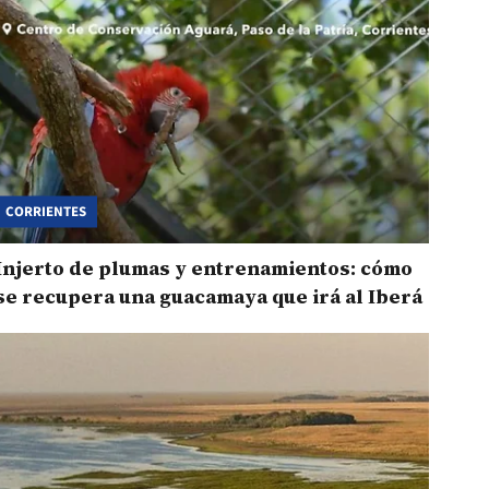
CORRIENTES
Injerto de plumas y entrenamientos: cómo
se recupera una guacamaya que irá al Iberá