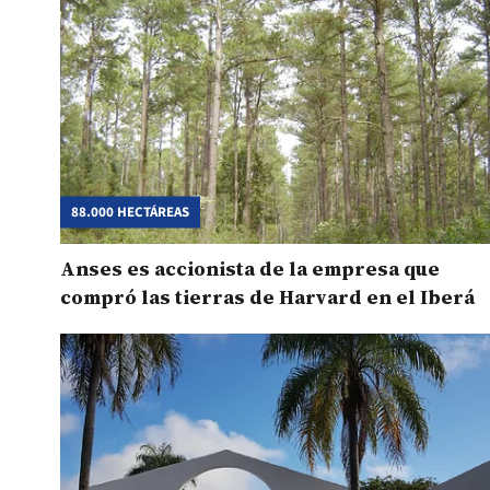
88.000 HECTÁREAS
Anses es accionista de la empresa que
compró las tierras de Harvard en el Iberá