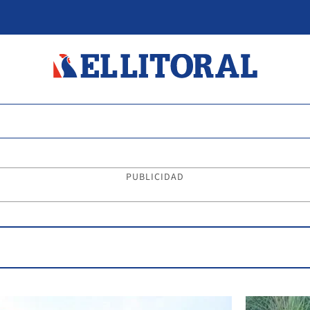
PUBLICIDAD