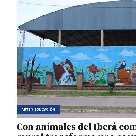
ARTE Y EDUCACIÓN
Con animales del Iberá com