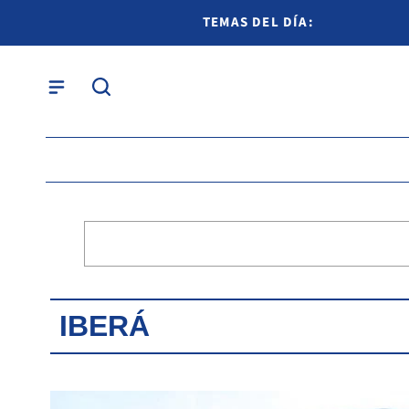
TEMAS DEL DÍA:
IBERÁ