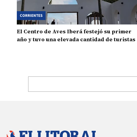
CORRIENTES
El Centro de Aves Iberá festejó su primer
año y tuvo una elevada cantidad de turistas