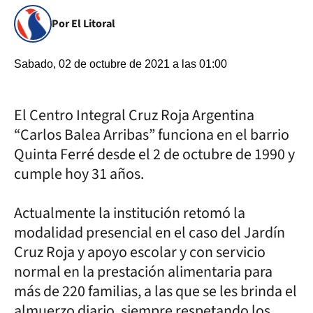
Por El Litoral
Sabado, 02 de octubre de 2021 a las 01:00
El Centro Integral Cruz Roja Argentina
“Carlos Balea Arribas” funciona en el barrio
Quinta Ferré desde el 2 de octubre de 1990 y
cumple hoy 31 años.
Actualmente la institución retomó la
modalidad presencial en el caso del Jardín
Cruz Roja y apoyo escolar y con servicio
normal en la prestación alimentaria para
más de 220 familias, a las que se les brinda el
almuerzo diario, siempre respetando los