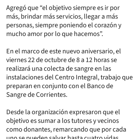
Agregó que “el objetivo siempre es ir por
más, brindar más servicios, llegar a más
personas, siempre poniendo el corazón y
mucho amor por lo que hacemos”.
En el marco de este nuevo aniversario, el
viernes 22 de octubre de 8 a 12 horas se
realizará una colecta de sangre en las
instalaciones del Centro Integral, trabajo que
preparan en conjunto con el Banco de
Sangre de Corrientes.
Desde la organización expresaron que el
objetivo es sumar a los tutores y vecinos
como donantes, remarcando que por cada
uno se pueden salvar hasta cuatro vidas.