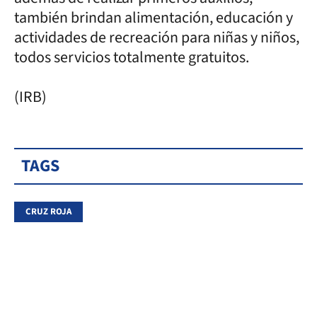
también brindan alimentación, educación y
actividades de recreación para niñas y niños,
todos servicios totalmente gratuitos.
(IRB)
TAGS
CRUZ ROJA