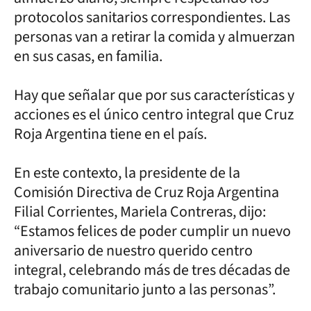
protocolos sanitarios correspondientes. Las
personas van a retirar la comida y almuerzan
en sus casas, en familia.
Hay que señalar que por sus características y
acciones es el único centro integral que Cruz
Roja Argentina tiene en el país.
En este contexto, la presidente de la
Comisión Directiva de Cruz Roja Argentina
Filial Corrientes, Mariela Contreras, dijo:
“Estamos felices de poder cumplir un nuevo
aniversario de nuestro querido centro
integral, celebrando más de tres décadas de
trabajo comunitario junto a las personas”.