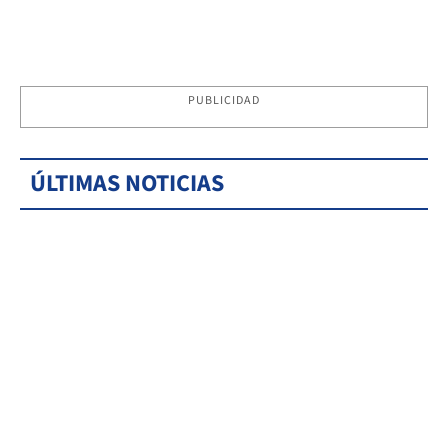
PUBLICIDAD
ÚLTIMAS NOTICIAS