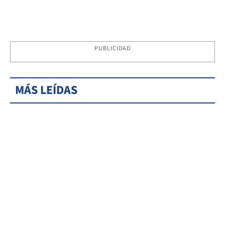
PUBLICIDAD
MÁS LEÍDAS