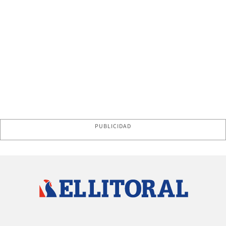
PUBLICIDAD