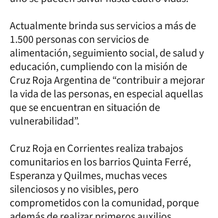
Actualmente brinda sus servicios a más de
1.500 personas con servicios de
alimentación, seguimiento social, de salud y
educación, cumpliendo con la misión de
Cruz Roja Argentina de “contribuir a mejorar
la vida de las personas, en especial aquellas
que se encuentran en situación de
vulnerabilidad”.
Cruz Roja en Corrientes realiza trabajos
comunitarios en los barrios Quinta Ferré,
Esperanza y Quilmes, muchas veces
silenciosos y no visibles, pero
comprometidos con la comunidad, porque
además de realizar primeros auxilios,