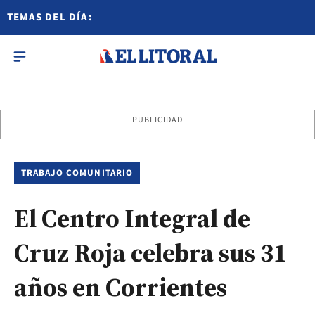
TEMAS DEL DÍA:
PUBLICIDAD
TRABAJO COMUNITARIO
El Centro Integral de
Cruz Roja celebra sus 31
años en Corrientes