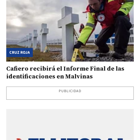
CRUZ ROJA
Cafiero recibirá el Informe Final de las
identificaciones en Malvinas
PUBLICIDAD