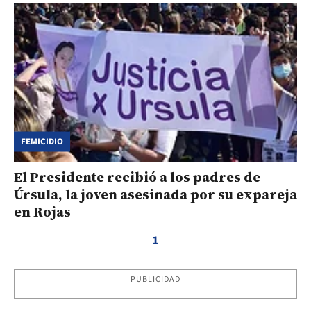
FEMICIDIO
El Presidente recibió a los padres de
Úrsula, la joven asesinada por su expareja
en Rojas
1
PUBLICIDAD