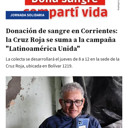
JORNADA SOLIDARIA
Donación de sangre en Corrientes:
la Cruz Roja se suma a la campaña
"Latinoamérica Unida"
La colecta se desarrollará el jueves de 8 a 12 en la sede de la
Cruz Roja, ubicada en Bolívar 1219.