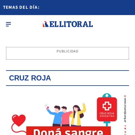
TEMAS DEL DÍA:
PUBLICIDAD
CRUZ ROJA