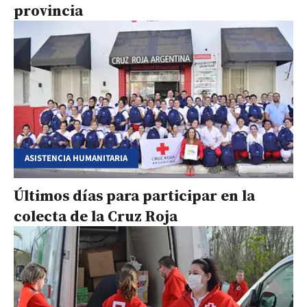
provincia
ASISTENCIA HUMANITARIA
Últimos días para participar en la
colecta de la Cruz Roja