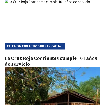
CELEBRAN CON ACTIVIDADES EN CAPITAL
La Cruz Roja Corrientes cumple 101 años
de servicio