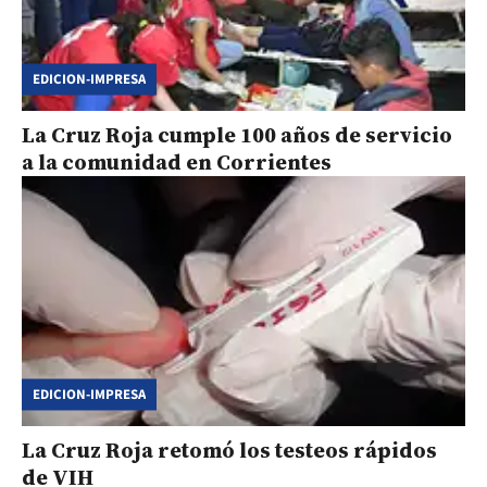
EDICION-IMPRESA
La Cruz Roja cumple 100 años de servicio
a la comunidad en Corrientes
EDICION-IMPRESA
La Cruz Roja retomó los testeos rápidos
de VIH