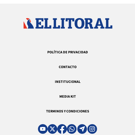
POLÍTICA DE PRIVACIDAD
CONTACTO
INSTITUCIONAL
MEDIA KIT
TERMINOS Y CONDICIONES