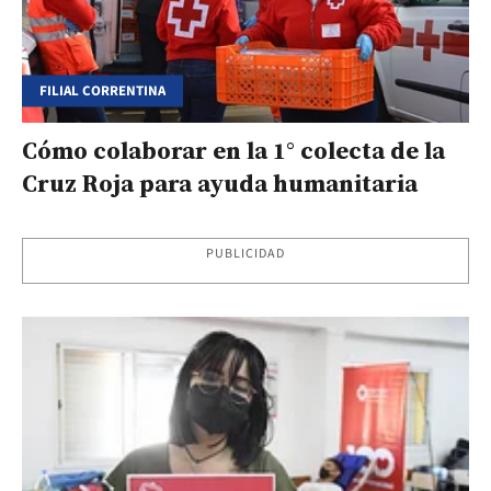
FILIAL CORRENTINA
Cómo colaborar en la 1° colecta de la
Cruz Roja para ayuda humanitaria
PUBLICIDAD