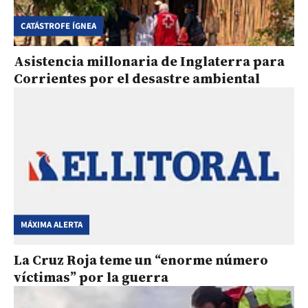
CATÁSTROFE ÍGNEA
Asistencia millonaria de Inglaterra para
Corrientes por el desastre ambiental
MÁXIMA ALERTA
La Cruz Roja teme un “enorme número
víctimas” por la guerra