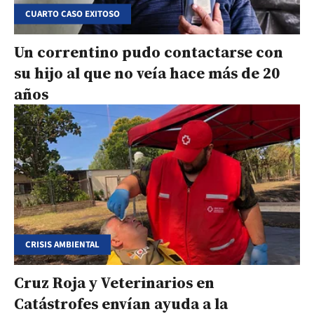
CUARTO CASO EXITOSO
Un correntino pudo contactarse con
su hijo al que no veía hace más de 20
años
CRISIS AMBIENTAL
Cruz Roja y Veterinarios en
Catástrofes envían ayuda a la