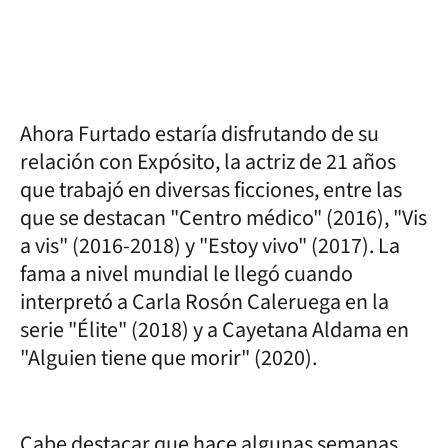
Ahora Furtado estaría disfrutando de su
relación con Expósito, la actriz de 21 años
que trabajó en diversas ficciones, entre las
que se destacan "Centro médico" (2016), "Vis
a vis" (2016-2018) y "Estoy vivo" (2017). La
fama a nivel mundial le llegó cuando
interpretó a Carla Rosón Caleruega en la
serie "Élite" (2018) y a Cayetana Aldama en
"Alguien tiene que morir" (2020).
Cabe destacar que hace algunas semanas