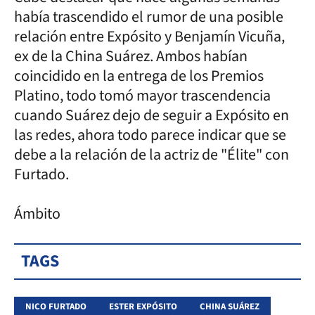
había trascendido el rumor de una posible
relación entre Expósito y Benjamín Vicuña,
ex de la China Suárez. Ambos habían
coincidido en la entrega de los Premios
Platino, todo tomó mayor trascendencia
cuando Suárez dejo de seguir a Expósito en
las redes, ahora todo parece indicar que se
debe a la relación de la actriz de "Élite" con
Furtado.
Ámbito
TAGS
NICO FURTADO
ESTER EXPÓSITO
CHINA SUÁREZ