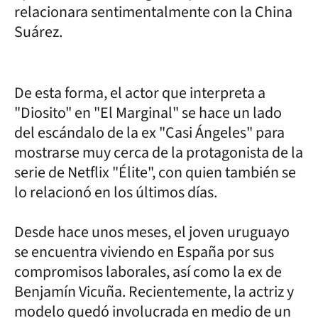
relacionara sentimentalmente con la China
Suárez.
De esta forma, el actor que interpreta a
"Diosito" en "El Marginal" se hace un lado
del escándalo de la ex "Casi Ángeles" para
mostrarse muy cerca de la protagonista de la
serie de Netflix "Élite", con quien también se
lo relacionó en los últimos días.
Desde hace unos meses, el joven uruguayo
se encuentra viviendo en España por sus
compromisos laborales, así como la ex de
Benjamín Vicuña. Recientemente, la actriz y
modelo quedó involucrada en medio de un