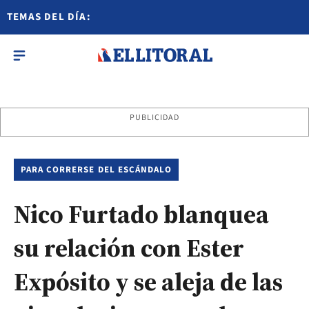
TEMAS DEL DÍA:
PUBLICIDAD
PARA CORRERSE DEL ESCÁNDALO
Nico Furtado blanquea
su relación con Ester
Expósito y se aleja de las