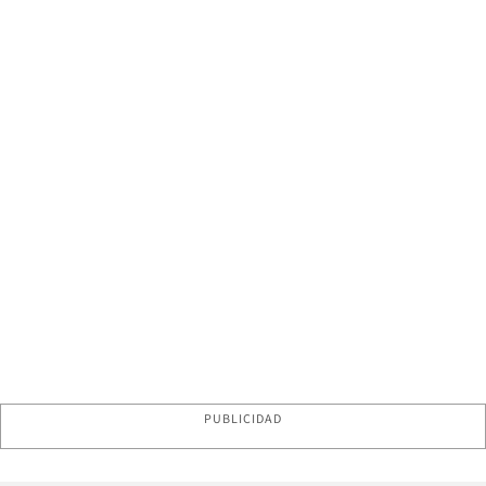
PUBLICIDAD