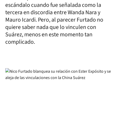
escándalo cuando fue señalada como la
tercera en discordia entre Wanda Nara y
Mauro Icardi. Pero, al parecer Furtado no
quiere saber nada que lo vinculen con
Suárez, menos en este momento tan
complicado.