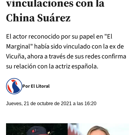
vinculaciones con la
China Suárez
El actor reconocido por su papel en "El
Marginal" había sido vinculado con la ex de
Vicuña, ahora a través de sus redes confirma
su relación con la actriz española.
Por El Litoral
Jueves, 21 de octubre de 2021 a las 16:20