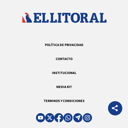
POLÍTICA DE PRIVACIDAD
CONTACTO
INSTITUCIONAL
MEDIA KIT
TERMINOS Y CONDICIONES