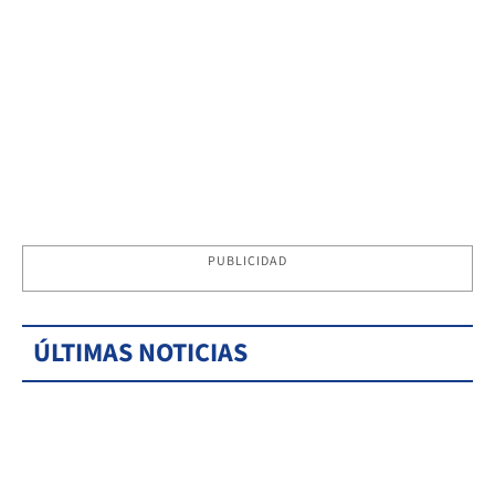
PUBLICIDAD
ÚLTIMAS NOTICIAS