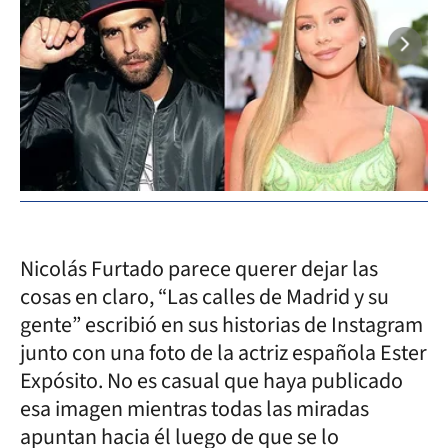
Nicolás Furtado parece querer dejar las
cosas en claro, “Las calles de Madrid y su
gente” escribió en sus historias de Instagram
junto con una foto de la actriz española Ester
Expósito. No es casual que haya publicado
esa imagen mientras todas las miradas
apuntan hacia él luego de que se lo