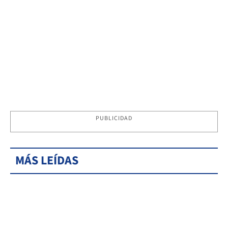
PUBLICIDAD
MÁS LEÍDAS