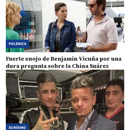
POLÉMICA
Fuerte enojo de Benjamín Vicuña por una
dura pregunta sobre la China Suárez
DURÍSIMO