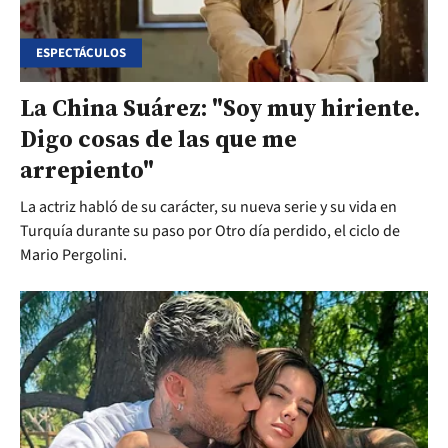
ESPECTÁCULOS
La China Suárez: "Soy muy hiriente.
Digo cosas de las que me
arrepiento"
La actriz habló de su carácter, su nueva serie y su vida en
Turquía durante su paso por Otro día perdido, el ciclo de
Mario Pergolini.