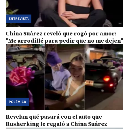
ENTREVISTA
China Suárez reveló que rogó por amor:
"Me arrodillé para pedir que no me dejen"
POLÉMICA
Revelan qué pasará con el auto que
Rusherking le regaló a China Suárez