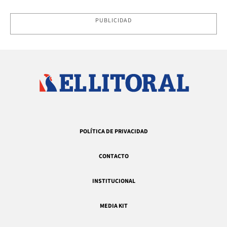
PUBLICIDAD
POLÍTICA DE PRIVACIDAD
CONTACTO
INSTITUCIONAL
MEDIA KIT