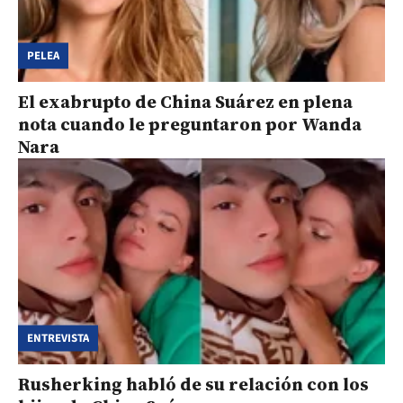
PELEA
El exabrupto de China Suárez en plena
nota cuando le preguntaron por Wanda
Nara
ENTREVISTA
Rusherking habló de su relación con los