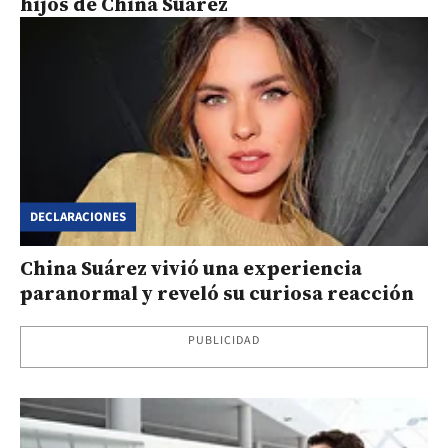
hijos de China Suárez
DECLARACIONES
China Suárez vivió una experiencia
paranormal y reveló su curiosa reacción
PUBLICIDAD