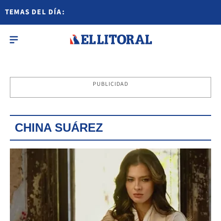
TEMAS DEL DÍA:
PUBLICIDAD
CHINA SUÁREZ