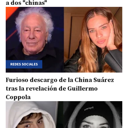
a dos "chinas"
REDES SOCIALES
Furioso descargo de la China Suárez
tras la revelación de Guillermo
Coppola