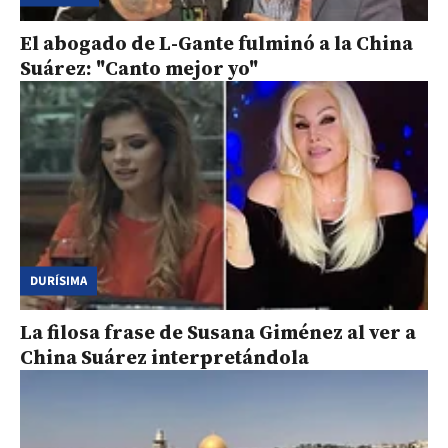
El abogado de L-Gante fulminó a la China
Suárez: "Canto mejor yo"
DURÍSIMA
La filosa frase de Susana Giménez al ver a
China Suárez interpretándola