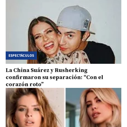
ESPECTÁCULOS
La China Suárez y Rusherking
confirmaron su separación: “Con el
corazón roto”