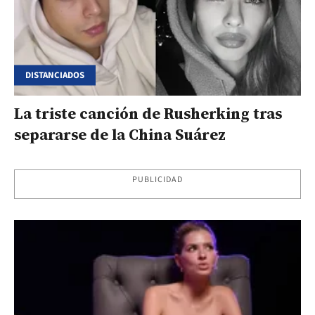
DISTANCIADOS
La triste canción de Rusherking tras
separarse de la China Suárez
PUBLICIDAD