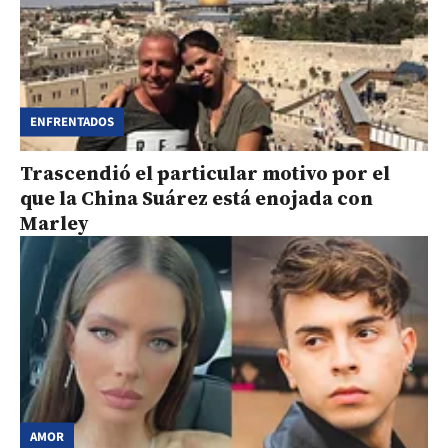
ENFRENTADOS
Trascendió el particular motivo por el
que la China Suárez está enojada con
Marley
AMOR