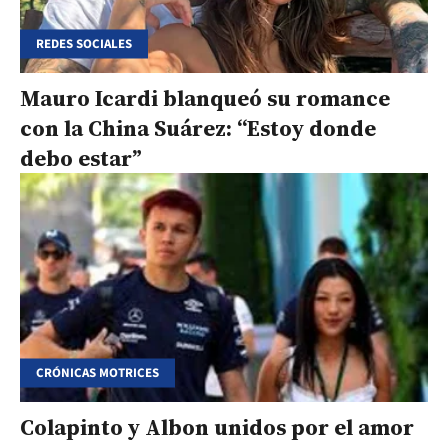
REDES SOCIALES
Mauro Icardi blanqueó su romance
con la China Suárez: “Estoy donde
debo estar”
CRÓNICAS MOTRICES
Colapinto y Albon unidos por el amor