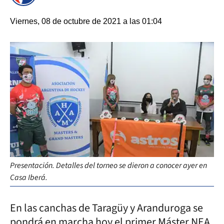
Viernes, 08 de octubre de 2021 a las 01:04
Presentación. Detalles del torneo se dieron a conocer ayer en
Casa Iberá.
En las canchas de Taragüy y Aranduroga se
pondrá en marcha hoy el primer Máster NEA