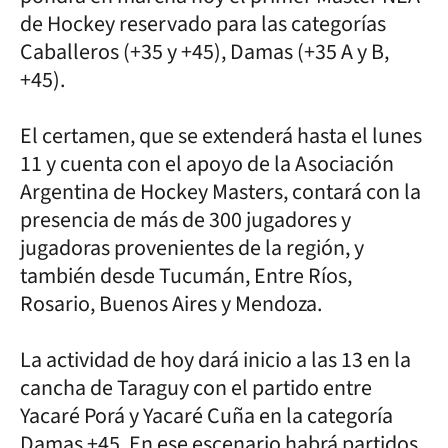
de Hockey reservado para las categorías
Caballeros (+35 y +45), Damas (+35 A y B,
+45).
El certamen, que se extenderá hasta el lunes
11 y cuenta con el apoyo de la Asociación
Argentina de Hockey Masters, contará con la
presencia de más de 300 jugadores y
jugadoras provenientes de la región, y
también desde Tucumán, Entre Ríos,
Rosario, Buenos Aires y Mendoza.
La actividad de hoy dará inicio a las 13 en la
cancha de Taraguy con el partido entre
Yacaré Porá y Yacaré Cuña en la categoría
Damas +45. En ese escenario habrá partidos