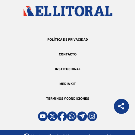
POLÍTICA DE PRIVACIDAD
CONTACTO
INSTITUCIONAL
MEDIA KIT
TERMINOS Y CONDICIONES