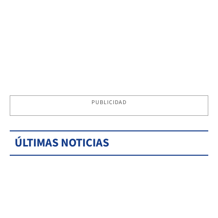
PUBLICIDAD
ÚLTIMAS NOTICIAS