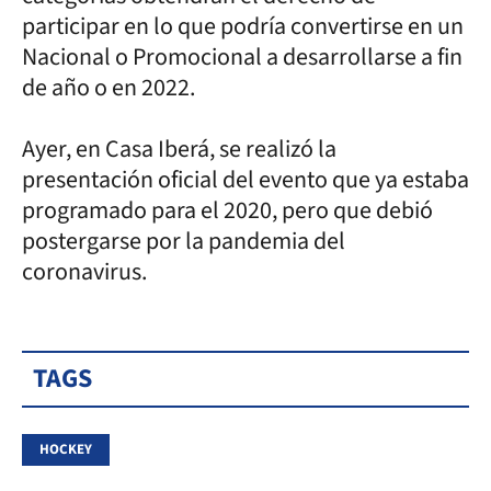
participar en lo que podría convertirse en un
Nacional o Promocional a desarrollarse a fin
de año o en 2022.
Ayer, en Casa Iberá, se realizó la
presentación oficial del evento que ya estaba
programado para el 2020, pero que debió
postergarse por la pandemia del
coronavirus.
TAGS
HOCKEY