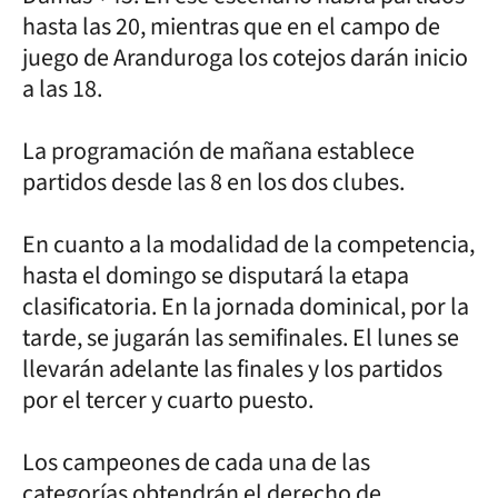
hasta las 20, mientras que en el campo de
juego de Aranduroga los cotejos darán inicio
a las 18.
La programación de mañana establece
partidos desde las 8 en los dos clubes.
En cuanto a la modalidad de la competencia,
hasta el domingo se disputará la etapa
clasificatoria. En la jornada dominical, por la
tarde, se jugarán las semifinales. El lunes se
llevarán adelante las finales y los partidos
por el tercer y cuarto puesto.
Los campeones de cada una de las
categorías obtendrán el derecho de