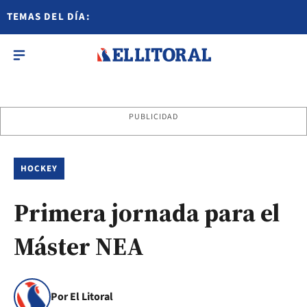
TEMAS DEL DÍA:
PUBLICIDAD
HOCKEY
Primera jornada para el
Máster NEA
Por El Litoral