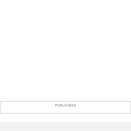
PUBLICIDAD