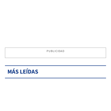
PUBLICIDAD
MÁS LEÍDAS