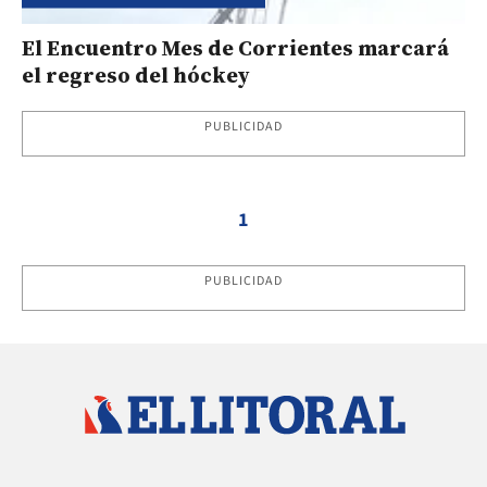
El Encuentro Mes de Corrientes marcará
el regreso del hóckey
PUBLICIDAD
1
PUBLICIDAD