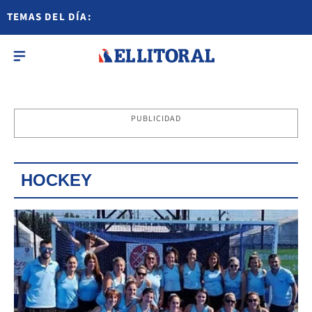
TEMAS DEL DÍA:
PUBLICIDAD
HOCKEY