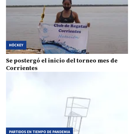
HÓCKEY
Se postergó el inicio del torneo mes de
Corrientes
PARTIDOS EN TIEMPO DE PANDEMIA