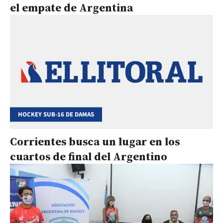
el empate de Argentina
HOCKEY SUB-16 DE DAMAS
Corrientes busca un lugar en los
cuartos de final del Argentino