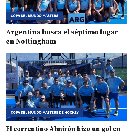
COPA DEL MUNDO MÁSTERS
Argentina busca el séptimo lugar
en Nottingham
COPA DEL MUNDO MASTERS DE HOCKEY
El correntino Almirón hizo un gol en