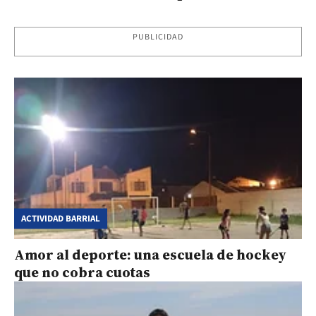
PUBLICIDAD
ACTIVIDAD BARRIAL
Amor al deporte: una escuela de hockey
que no cobra cuotas