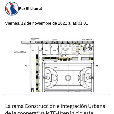
Por El Litoral
Viernes, 12 de noviembre de 2021 a las 01:01
La rama Construcción e Integración Urbana
de la cooperativa MTE-Utep inició esta