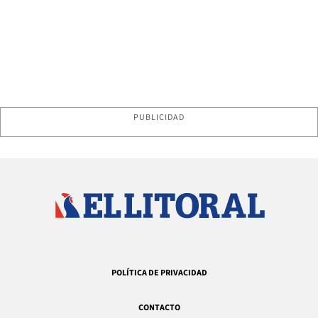
PUBLICIDAD
POLÍTICA DE PRIVACIDAD
CONTACTO