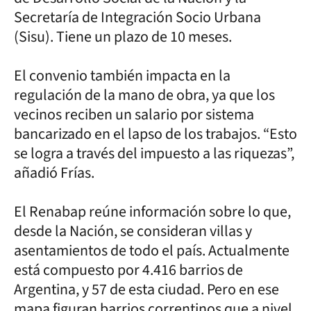
Secretaría de Integración Socio Urbana
(Sisu). Tiene un plazo de 10 meses.
El convenio también impacta en la
regulación de la mano de obra, ya que los
vecinos reciben un salario por sistema
bancarizado en el lapso de los trabajos. “Esto
se logra a través del impuesto a las riquezas”,
añadió Frías.
El Renabap reúne información sobre lo que,
desde la Nación, se consideran villas y
asentamientos de todo el país. Actualmente
está compuesto por 4.416 barrios de
Argentina, y 57 de esta ciudad. Pero en ese
mapa figuran barrios correntinos que a nivel