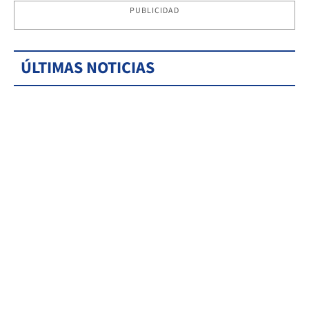
PUBLICIDAD
ÚLTIMAS NOTICIAS