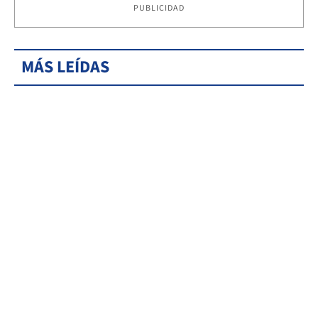
PUBLICIDAD
MÁS LEÍDAS