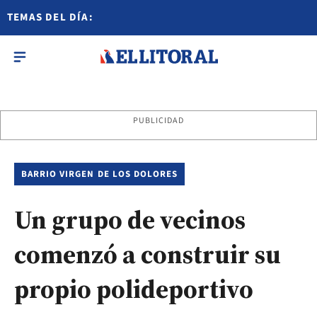
TEMAS DEL DÍA:
PUBLICIDAD
BARRIO VIRGEN DE LOS DOLORES
Un grupo de vecinos
comenzó a construir su
propio polideportivo