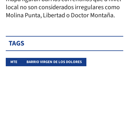
local no son considerados irregulares como
Molina Punta, Libertad o Doctor Montaña.
TAGS
MTE
BARRIO VIRGEN DE LOS DOLORES