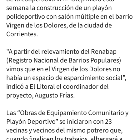
semana la construcción de un playón
polideportivo con salón múltiple en el barrio
Virgen de los Dolores, de la ciudad de
Corrientes.
"A partir del relevamiento del Renabap
(Registro Nacional de Barrios Populares)
vimos que en el Virgen de los Dolores no
había un espacio de esparcimiento social”,
indicó a El Litoral el coordinador del
proyecto, Augusto Frías.
Las “Obras de Equipamiento Comunitario y
Playón Deportivo” se iniciaron con 23
vecinas y vecinos del mismo potrero que,
cuando finalicen los trabajos, albergará a