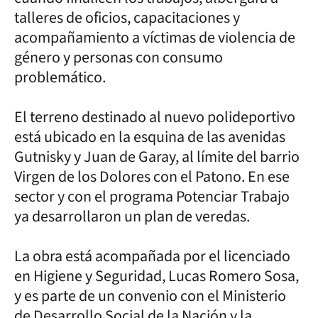
talleres de oficios, capacitaciones y
acompañamiento a víctimas de violencia de
género y personas con consumo
problemático.
El terreno destinado al nuevo polideportivo
está ubicado en la esquina de las avenidas
Gutnisky y Juan de Garay, al límite del barrio
Virgen de los Dolores con el Patono. En ese
sector y con el programa Potenciar Trabajo
ya desarrollaron un plan de veredas.
La obra está acompañada por el licenciado
en Higiene y Seguridad, Lucas Romero Sosa,
y es parte de un convenio con el Ministerio
de Desarrollo Social de la Nación y la