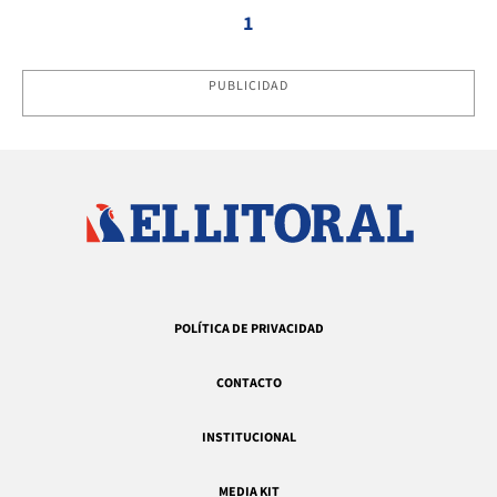
1
PUBLICIDAD
POLÍTICA DE PRIVACIDAD
CONTACTO
INSTITUCIONAL
MEDIA KIT