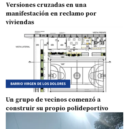
Versiones cruzadas en una
manifestación en reclamo por
viviendas
BARRIO VIRGEN DE LOS DOLORES
Un grupo de vecinos comenzó a
construir su propio polideportivo