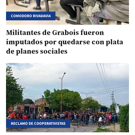
COMODORO RIVADAVIA
Militantes de Grabois fueron
imputados por quedarse con plata
de planes sociales
RECLAMO DE COOPERATIVISTAS