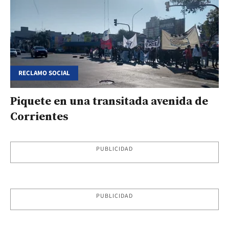
RECLAMO SOCIAL
Piquete en una transitada avenida de
Corrientes
PUBLICIDAD
PUBLICIDAD