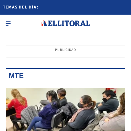
TEMAS DEL DÍA:
PUBLICIDAD
MTE