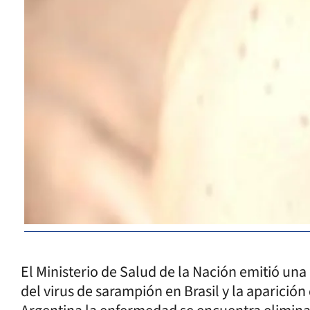
El Ministerio de Salud de la Nación emitió una
del virus de sarampión en Brasil y la aparición