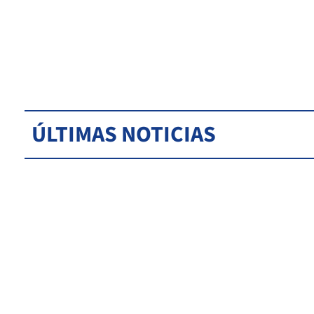
ÚLTIMAS NOTICIAS