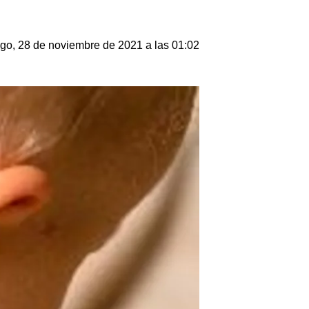
o, 28 de noviembre de 2021 a las 01:02