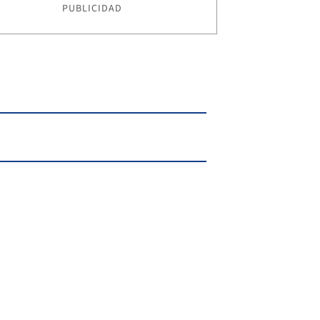
PUBLICIDAD