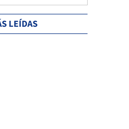
S LEÍDAS