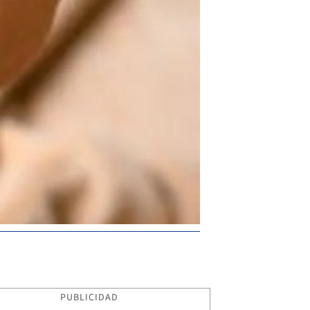
PUBLICIDAD