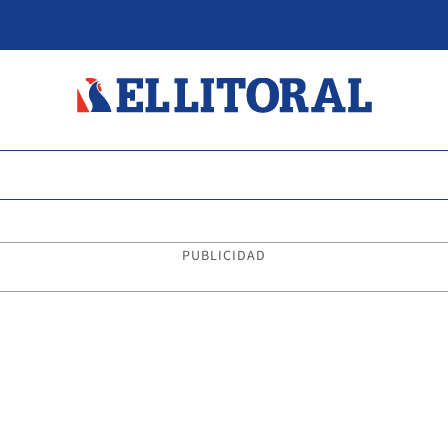
PUBLICIDAD