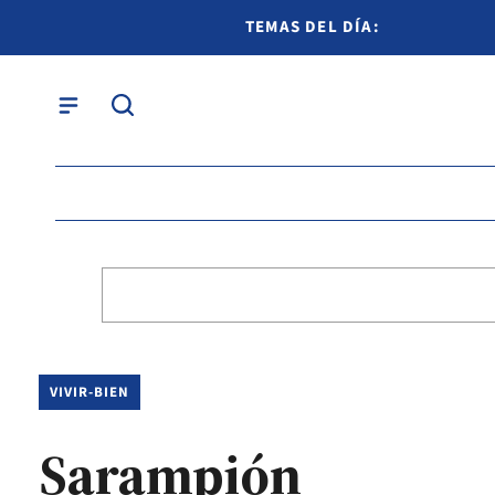
TEMAS DEL DÍA:
VIVIR-BIEN
Sarampión