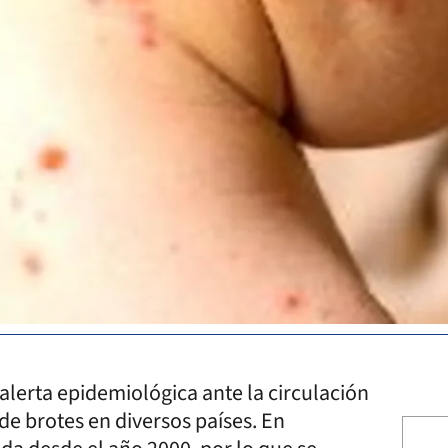
 alerta epidemiológica ante la circulación
 de brotes en diversos países. En