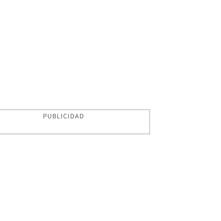
PUBLICIDAD