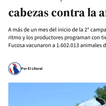
cabezas contra la a
A más de un mes del inicio de la 2° campa
ritmo y los productores programan con t
Fucosa vacunaron a 1.602.013 animales d
Por El Litoral