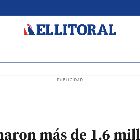
PUBLICIDAD
unaron más de 1,6 mil