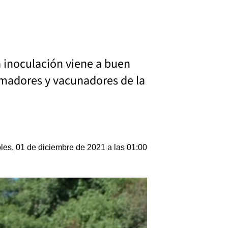
a inoculación viene a buen
amadores y vacunadores de la
les, 01 de diciembre de 2021 a las 01:00