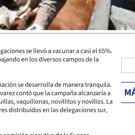
gaciones se llevó a vacunar a casi el 65%.
ajando en los diversos campos de la
ción se desarrolla de manera tranquila.
MÁ
Álvarez contó que la campaña alcanzaría a
las, vaquillonas, novillitos y novillos. La
es distribuidos en las delegaciones sur,