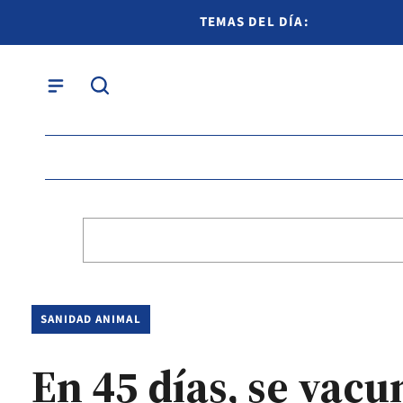
TEMAS DEL DÍA:
SANIDAD ANIMAL
En 45 días, se vac