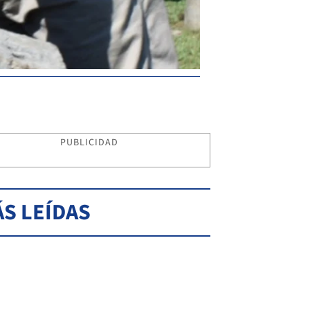
PUBLICIDAD
S LEÍDAS