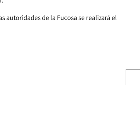
n.
s autoridades de la Fucosa se realizará el