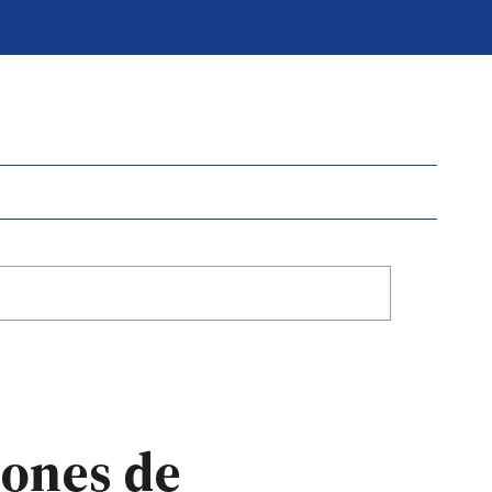
lones de