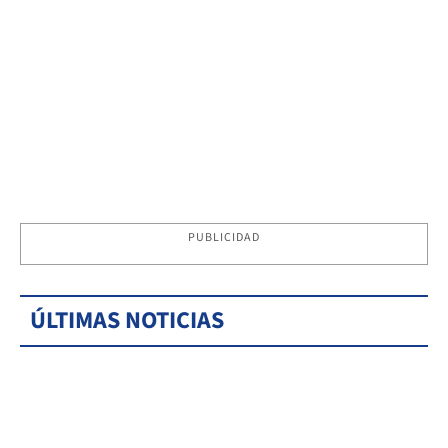
PUBLICIDAD
ÚLTIMAS NOTICIAS