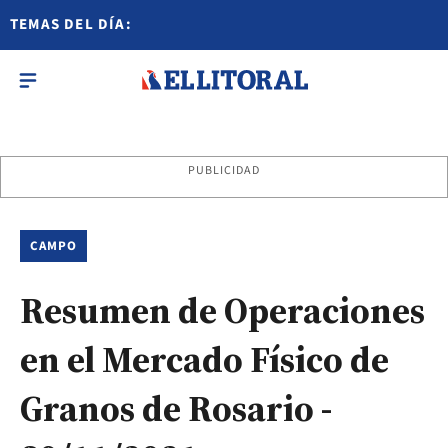
TEMAS DEL DÍA:
PUBLICIDAD
CAMPO
Resumen de Operaciones
en el Mercado Físico de
Granos de Rosario -