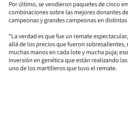
Por último, se vendieron paquetes de cinco em
combinaciones sobre las mejores donantes d
campeonas y grandes campeonas en distintas 
“La verdad es que fue un remate espectacular
allá de los precios que fueron sobresalientes,
muchas manos en cada lote y mucha puja; eso ra
inversión en genética que están realizando l
uno de los martilleros que tuvo el remate.