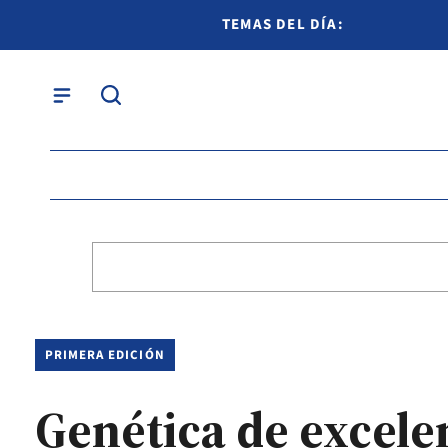
TEMAS DEL DÍA:
PRIMERA EDICIÓN
Genética de excele