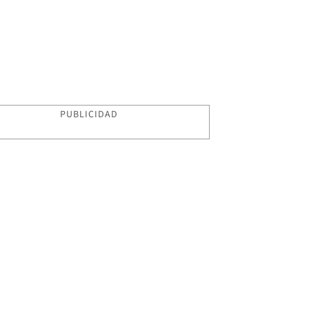
PUBLICIDAD