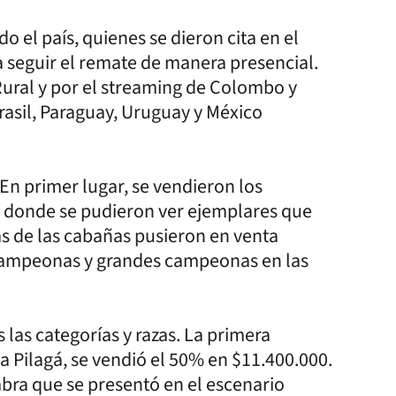
o el país, quienes se dieron cita en el
a seguir el remate de manera presencial.
Rural y por el streaming de Colombo y
asil, Paraguay, Uruguay y México
En primer lugar, se vendieron los
 y donde se pudieron ver ejemplares que
s de las cabañas pusieron en venta
campeonas y grandes campeonas en las
 las categorías y razas. La primera
a Pilagá, se vendió el 50% en $11.400.000.
bra que se presentó en el escenario