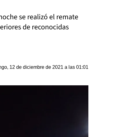
noche se realizó el remate
periores de reconocidas
go, 12 de diciembre de 2021 a las 01:01