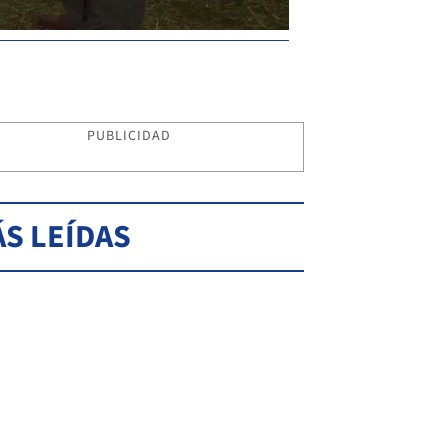
PUBLICIDAD
S LEÍDAS