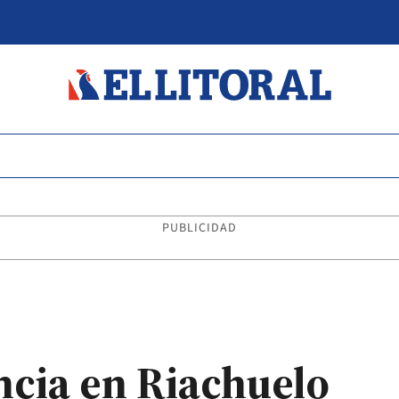
PUBLICIDAD
ncia en Riachuelo