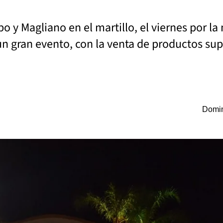
y Magliano en el martillo, el viernes por la 
un gran evento, con la venta de productos su
Domin