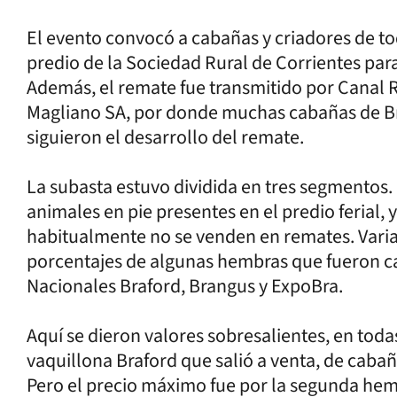
El evento convocó a cabañas y criadores de tod
predio de la Sociedad Rural de Corrientes par
Además, el remate fue transmitido por Canal 
Magliano SA, por donde muchas cabañas de Br
siguieron el desarrollo del remate.
La subasta estuvo dividida en tres segmentos. 
animales en pie presentes en el predio ferial,
habitualmente no se venden en remates. Varia
porcentajes de algunas hembras que fueron 
Nacionales Braford, Brangus y ExpoBra.
Aquí se dieron valores sobresalientes, en todas
vaquillona Braford que salió a venta, de cabañ
Pero el precio máximo fue por la segunda hem