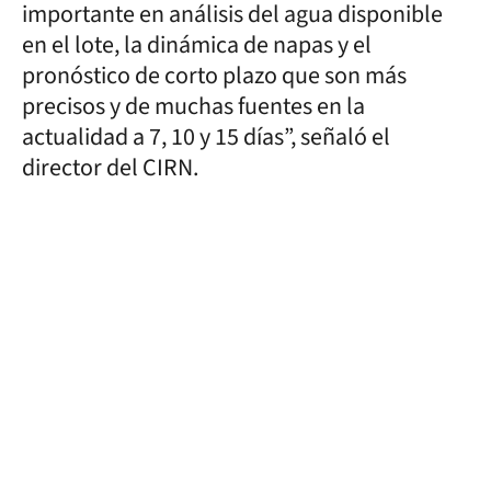
importante en análisis del agua disponible
en el lote, la dinámica de napas y el
pronóstico de corto plazo que son más
precisos y de muchas fuentes en la
actualidad a 7, 10 y 15 días”, señaló el
director del CIRN.