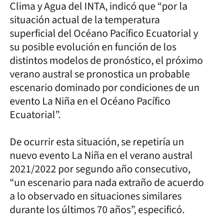
Clima y Agua del INTA, indicó que “por la
situación actual de la temperatura
superficial del Océano Pacífico Ecuatorial y
su posible evolución en función de los
distintos modelos de pronóstico, el próximo
verano austral se pronostica un probable
escenario dominado por condiciones de un
evento La Niña en el Océano Pacífico
Ecuatorial”.
De ocurrir esta situación, se repetiría un
nuevo evento La Niña en el verano austral
2021/2022 por segundo año consecutivo,
“un escenario para nada extraño de acuerdo
a lo observado en situaciones similares
durante los últimos 70 años”, especificó.