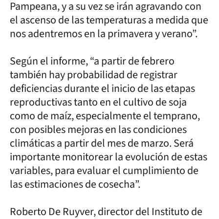
Pampeana, y a su vez se irán agravando con
el ascenso de las temperaturas a medida que
nos adentremos en la primavera y verano”.
Según el informe, “a partir de febrero
también hay probabilidad de registrar
deficiencias durante el inicio de las etapas
reproductivas tanto en el cultivo de soja
como de maíz, especialmente el temprano,
con posibles mejoras en las condiciones
climáticas a partir del mes de marzo. Será
importante monitorear la evolución de estas
variables, para evaluar el cumplimiento de
las estimaciones de cosecha”.
Roberto De Ruyver, director del Instituto de