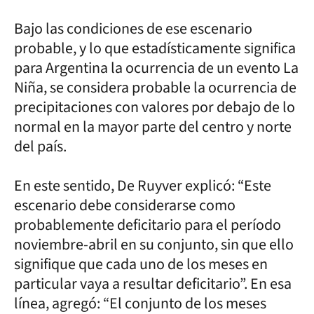
Bajo las condiciones de ese escenario
probable, y lo que estadísticamente significa
para Argentina la ocurrencia de un evento La
Niña, se considera probable la ocurrencia de
precipitaciones con valores por debajo de lo
normal en la mayor parte del centro y norte
del país.
En este sentido, De Ruyver explicó: “Este
escenario debe considerarse como
probablemente deficitario para el período
noviembre-abril en su conjunto, sin que ello
signifique que cada uno de los meses en
particular vaya a resultar deficitario”. En esa
línea, agregó: “El conjunto de los meses