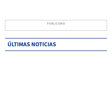
PUBLICIDAD
ÚLTIMAS NOTICIAS