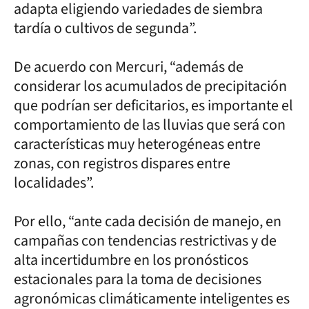
adapta eligiendo variedades de siembra
tardía o cultivos de segunda”.
De acuerdo con Mercuri, “además de
considerar los acumulados de precipitación
que podrían ser deficitarios, es importante el
comportamiento de las lluvias que será con
características muy heterogéneas entre
zonas, con registros dispares entre
localidades”.
Por ello, “ante cada decisión de manejo, en
campañas con tendencias restrictivas y de
alta incertidumbre en los pronósticos
estacionales para la toma de decisiones
agronómicas climáticamente inteligentes es