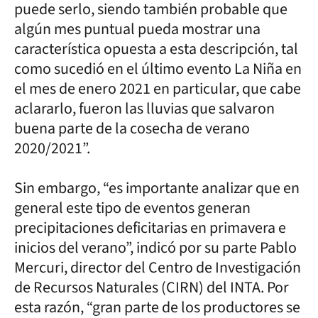
puede serlo, siendo también probable que
algún mes puntual pueda mostrar una
característica opuesta a esta descripción, tal
como sucedió en el último evento La Niña en
el mes de enero 2021 en particular, que cabe
aclararlo, fueron las lluvias que salvaron
buena parte de la cosecha de verano
2020/2021”.
Sin embargo, “es importante analizar que en
general este tipo de eventos generan
precipitaciones deficitarias en primavera e
inicios del verano”, indicó por su parte Pablo
Mercuri, director del Centro de Investigación
de Recursos Naturales (CIRN) del INTA. Por
esta razón, “gran parte de los productores se