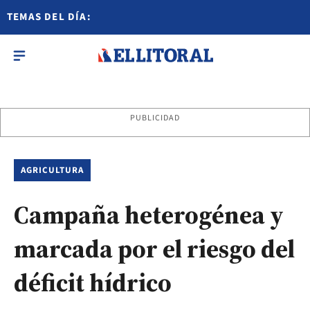
TEMAS DEL DÍA:
PUBLICIDAD
AGRICULTURA
Campaña heterogénea y
marcada por el riesgo del
déficit hídrico