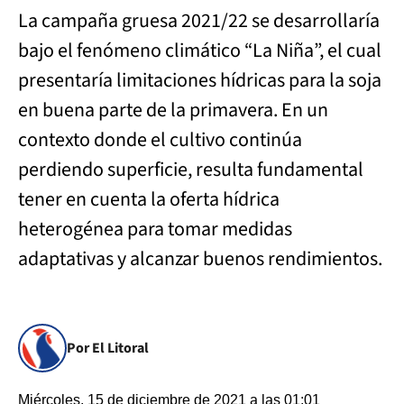
La campaña gruesa 2021/22 se desarrollaría
bajo el fenómeno climático “La Niña”, el cual
presentaría limitaciones hídricas para la soja
en buena parte de la primavera. En un
contexto donde el cultivo continúa
perdiendo superficie, resulta fundamental
tener en cuenta la oferta hídrica
heterogénea para tomar medidas
adaptativas y alcanzar buenos rendimientos.
Por El Litoral
Miércoles, 15 de diciembre de 2021 a las 01:01