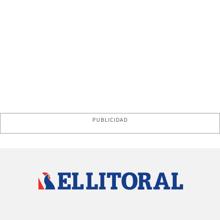
PUBLICIDAD