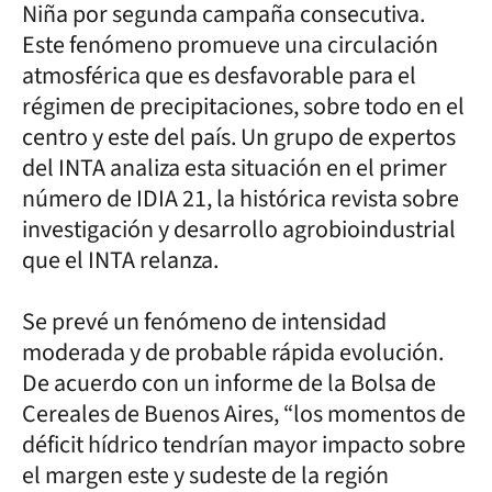
Niña por segunda campaña consecutiva.
Este fenómeno promueve una circulación
atmosférica que es desfavorable para el
régimen de precipitaciones, sobre todo en el
centro y este del país. Un grupo de expertos
del INTA analiza esta situación en el primer
número de IDIA 21, la histórica revista sobre
investigación y desarrollo agrobioindustrial
que el INTA relanza.
Se prevé un fenómeno de intensidad
moderada y de probable rápida evolución.
De acuerdo con un informe de la Bolsa de
Cereales de Buenos Aires, “los momentos de
déficit hídrico tendrían mayor impacto sobre
el margen este y sudeste de la región