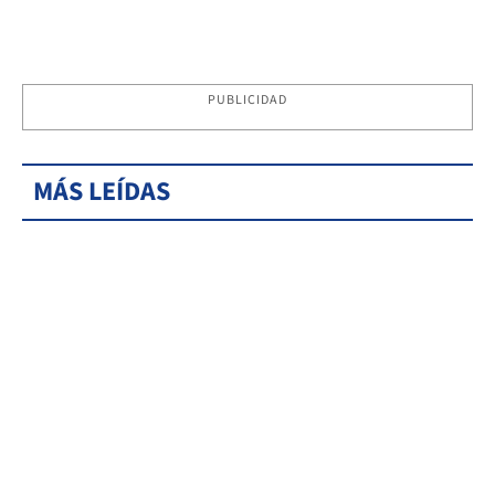
PUBLICIDAD
MÁS LEÍDAS