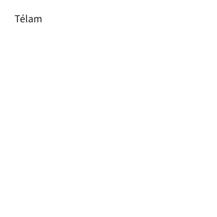
Télam