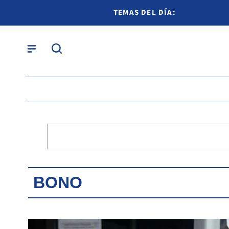
TEMAS DEL DÍA:
BONO