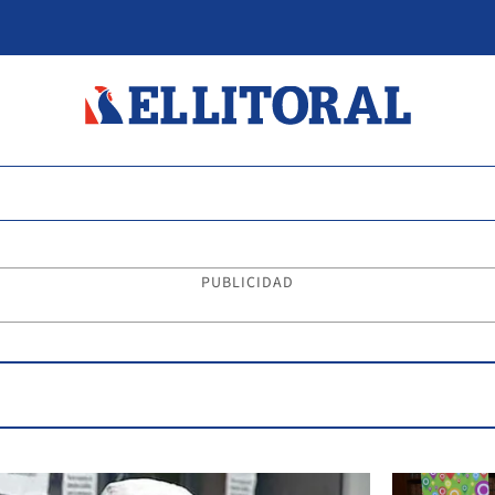
PUBLICIDAD