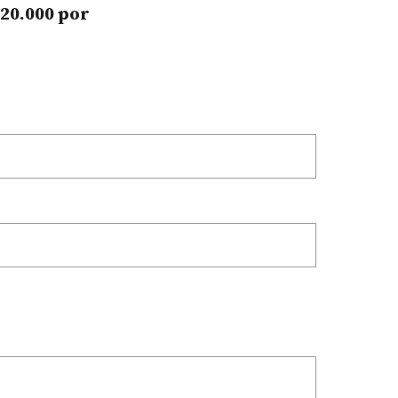
20.000 por