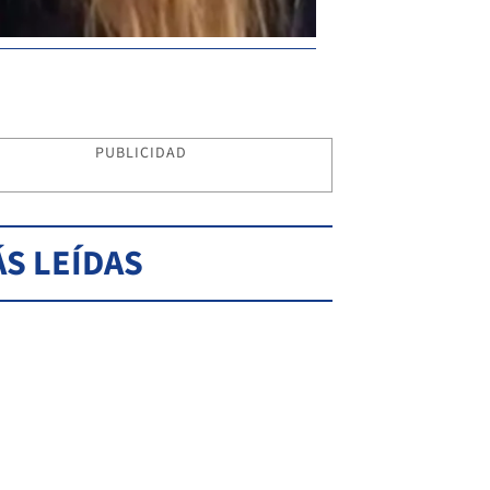
PUBLICIDAD
S LEÍDAS