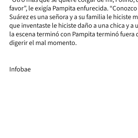
favor”, le exigía Pampita enfurecida. “Conozco
Suárez es una señora y a su familia le hiciste 
que inventaste le hiciste daño a una chica y a un
la escena terminó con Pampita terminó fuera 
digerir el mal momento.
Infobae