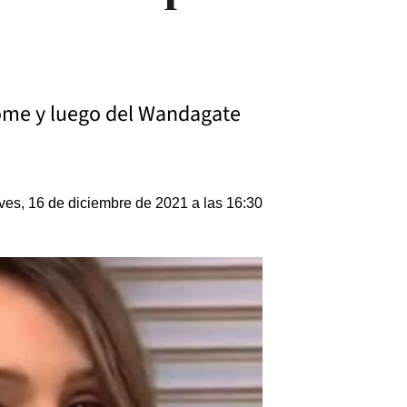
home y luego del Wandagate
ves, 16 de diciembre de 2021 a las 16:30