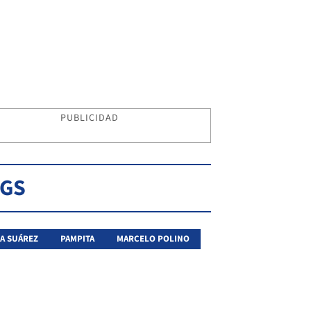
PUBLICIDAD
AGS
A SUÁREZ
PAMPITA
MARCELO POLINO