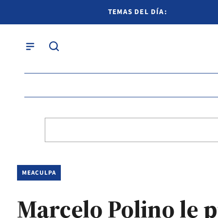
TEMAS DEL DÍA:
MEACULPA
Marcelo Polino le p