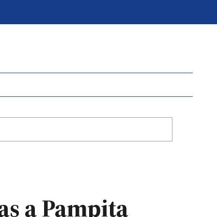
cas a Pampita