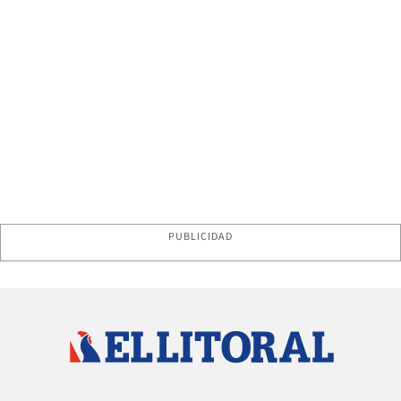
PUBLICIDAD