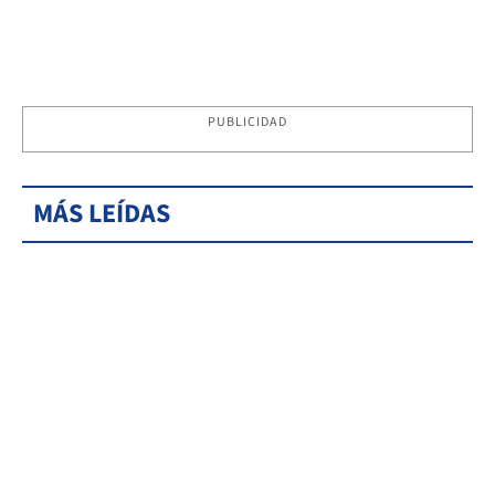
PUBLICIDAD
MÁS LEÍDAS