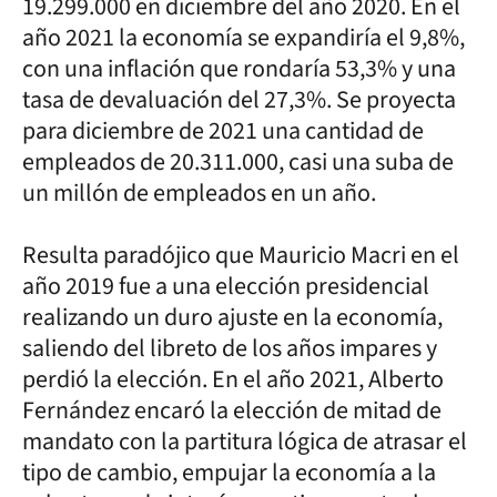
19.299.000 en diciembre del año 2020. En el
año 2021 la economía se expandiría el 9,8%,
con una inflación que rondaría 53,3% y una
tasa de devaluación del 27,3%. Se proyecta
para diciembre de 2021 una cantidad de
empleados de 20.311.000, casi una suba de
un millón de empleados en un año.
Resulta paradójico que Mauricio Macri en el
año 2019 fue a una elección presidencial
realizando un duro ajuste en la economía,
saliendo del libreto de los años impares y
perdió la elección. En el año 2021, Alberto
Fernández encaró la elección de mitad de
mandato con la partitura lógica de atrasar el
tipo de cambio, empujar la economía a la