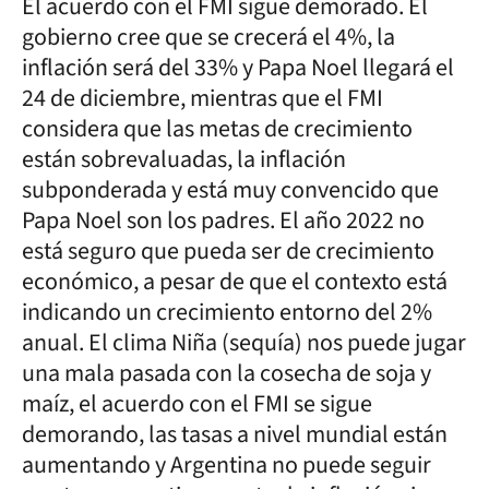
El acuerdo con el FMI sigue demorado. El
gobierno cree que se crecerá el 4%, la
inflación será del 33% y Papa Noel llegará el
24 de diciembre, mientras que el FMI
considera que las metas de crecimiento
están sobrevaluadas, la inflación
subponderada y está muy convencido que
Papa Noel son los padres. El año 2022 no
está seguro que pueda ser de crecimiento
económico, a pesar de que el contexto está
indicando un crecimiento entorno del 2%
anual. El clima Niña (sequía) nos puede jugar
una mala pasada con la cosecha de soja y
maíz, el acuerdo con el FMI se sigue
demorando, las tasas a nivel mundial están
aumentando y Argentina no puede seguir