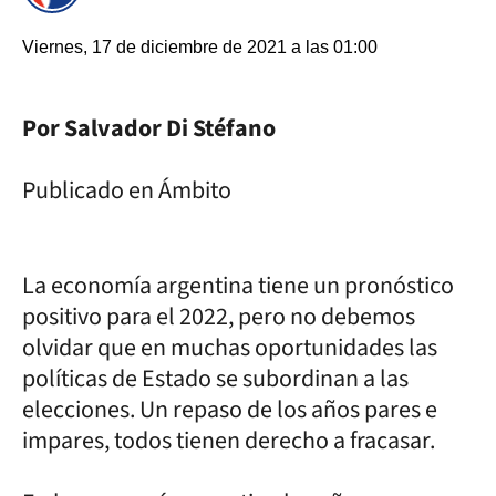
Viernes, 17 de diciembre de 2021 a las 01:00
Por Salvador Di Stéfano
Publicado en Ámbito
La economía argentina tiene un pronóstico
positivo para el 2022, pero no debemos
olvidar que en muchas oportunidades las
políticas de Estado se subordinan a las
elecciones. Un repaso de los años pares e
impares, todos tienen derecho a fracasar.