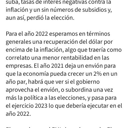
suba, tasas de interés negativas contra la
inflación y un sin números de subsidios y,
aun así, perdió la elección.
Para el año 2022 esperamos en términos
generales una recuperación del dólar por
encima de la inflación, algo que traería como
correlato una menor rentabilidad en las
empresas. El año 2021 deja un envión para
que la economía pueda crecer un 2% en un
año par, habrá que ver si el gobierno
aprovecha el envión, o subordina una vez
más la política a las elecciones, y pasa para
el ejercicio 2023 lo que debería ejecutar en el
año 2022.