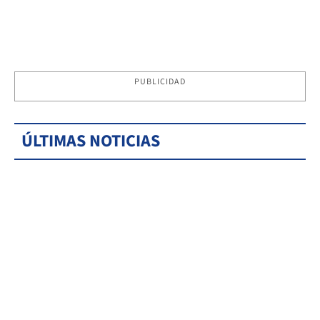
PUBLICIDAD
ÚLTIMAS NOTICIAS