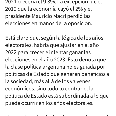
2021 crecería el 9,8%. La excepción fue el
2019 que la economía cayó el 2% y el
presidente Mauricio Macri perdió las
elecciones en manos de la oposición.
Está claro que, según la lógica de los años
electorales, habría que ajustar en el año
2022 para crecer e intentar ganar las
elecciones en el año 2023. Esto denota que
la clase política argentina no es guiada por
políticas de Estado que generen beneficios a
la sociedad, más allá de los vaivenes
económicos, sino todo lo contrario, la
política de Estado está subordinada a lo que
puede ocurrir en los años electorales.