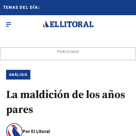
TEMAS DEL DÍA:
PUBLICIDAD
ANÁLISIS
La maldición de los años
pares
Por El Litoral