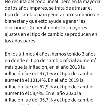
No resulta del todo lineal, pero en la mayoría
de los años impares, se trata de atrasar el
tipo de cambio para generar un escenario de
bienestar y que esto ayude a ganar las
elecciones. Generalmente los mayores
ajustes en el tipo de cambio se producen en
los años pares.
En los últimos 4 años, hemos tenido 3 años
en donde el tipo de cambio oficial aumentó
más que la inflación, en el año 2018 la
inflación fue del 47,1% y el tipo de cambio
aumentó el 101,4%. En el año 2019 la
inflación fue del 52,9% y el tipo de cambio
aumentó el 58,4%. En el año 2020 la
inflación fue del 35,7% y el tipo de cambio