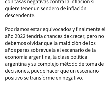
con tasas negativas contra la inflación si
quiere tener un sendero de inflación
descendente.
Podríamos estar equivocados y finalmente el
año 2022 tendría chances de crecer, pero no
debemos olvidar que la maldición de los
años pares sobrevuela el escenario de la
economía argentina, la clase política
argentina y su complejo método de toma de
decisiones, puede hacer que un escenario
positivo se transforme en negativo.