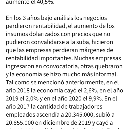
aumentó el 40,5%.
En los 3 años bajo análisis los negocios
perdieron rentabilidad, el aumento de los
insumos dolarizados con precios que no
pudieron convalidarse a la suba, hicieron
que las empresas perdieran márgenes de
rentabilidad importantes. Muchas empresas
ingresaron en convocatoria, otras quebraron
y la economía se hizo mucho más informal.
Tal como se mencionó anteriormente, en el
año 2018 la economía cayó el 2,6%, en el año
2019 el 2,0% y en el año 2020 el 9,9%. En el
año 2017 la cantidad de trabajadores
empleados ascendía a 20.345.000, subió a
20.855.000 en diciembre de 2019 y cayó a