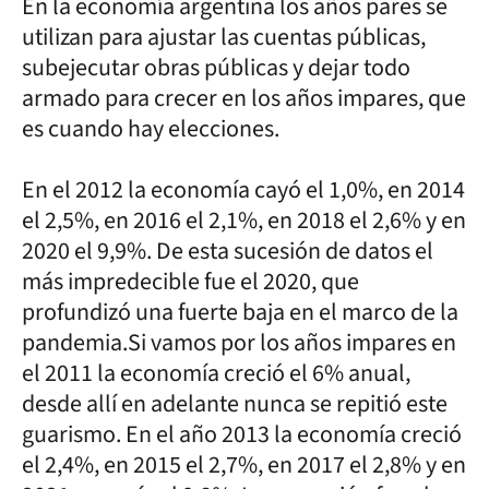
En la economía argentina los años pares se
utilizan para ajustar las cuentas públicas,
subejecutar obras públicas y dejar todo
armado para crecer en los años impares, que
es cuando hay elecciones.
En el 2012 la economía cayó el 1,0%, en 2014
el 2,5%, en 2016 el 2,1%, en 2018 el 2,6% y en
2020 el 9,9%. De esta sucesión de datos el
más impredecible fue el 2020, que
profundizó una fuerte baja en el marco de la
pandemia.Si vamos por los años impares en
el 2011 la economía creció el 6% anual,
desde allí en adelante nunca se repitió este
guarismo. En el año 2013 la economía creció
el 2,4%, en 2015 el 2,7%, en 2017 el 2,8% y en