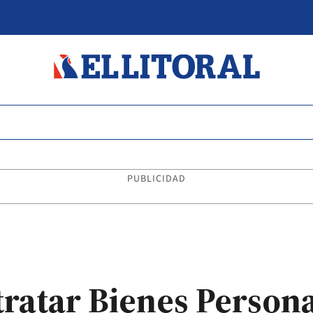
PUBLICIDAD
tratar Bienes Person