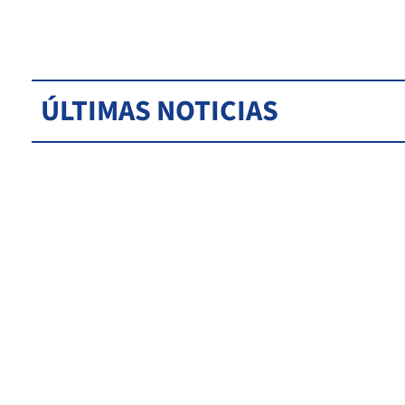
ÚLTIMAS NOTICIAS