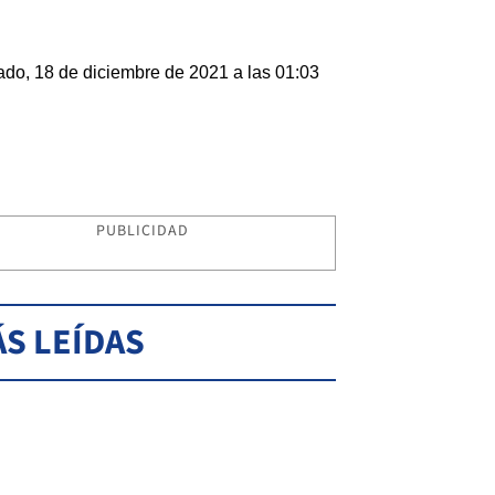
do, 18 de diciembre de 2021 a las 01:03
PUBLICIDAD
S LEÍDAS