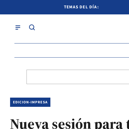
TEMAS DEL DÍA:
EDICION-IMPRESA
Nueva sesión para 