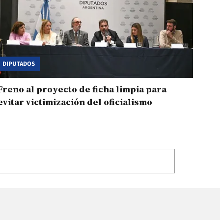
DIPUTADOS
Freno al proyecto de ficha limpia para
evitar victimización del oficialismo