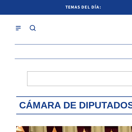
TEMAS DEL DÍA:
CÁMARA DE DIPUTADOS