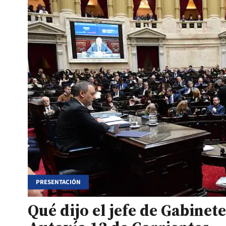
PRESENTACIÓN
Qué dijo el jefe de Gabinete