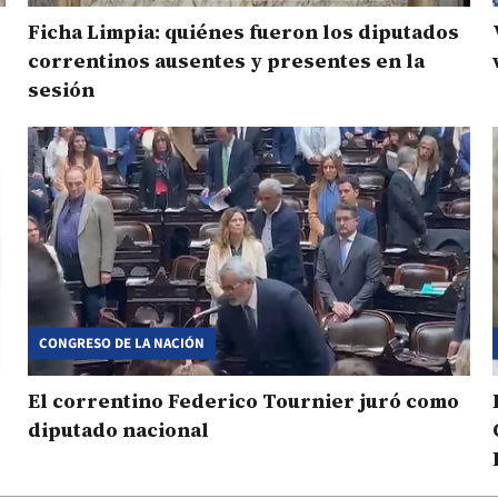
Ficha Limpia: quiénes fueron los diputados
correntinos ausentes y presentes en la
sesión
CONGRESO DE LA NACIÓN
El correntino Federico Tournier juró como
diputado nacional