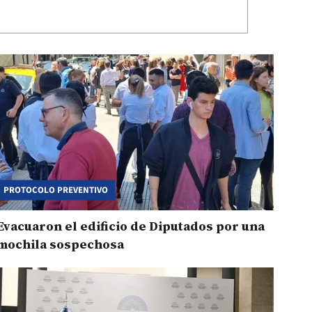
PROTOCOLO PREVENTIVO
Evacuaron el edificio de Diputados por una
mochila sospechosa