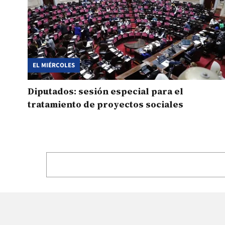
EL MIÉRCOLES
Diputados: sesión especial para el
tratamiento de proyectos sociales