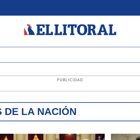
PUBLICIDAD
 DE LA NACIÓN