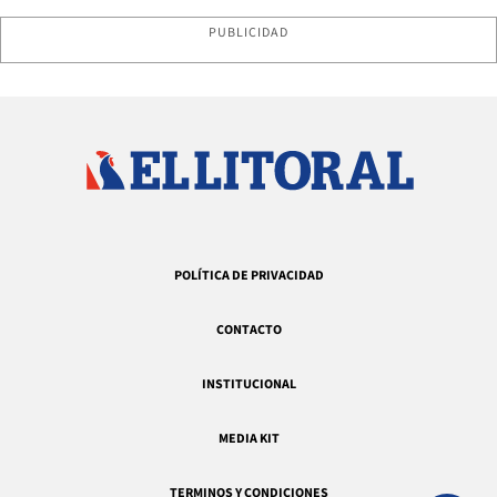
PUBLICIDAD
POLÍTICA DE PRIVACIDAD
CONTACTO
INSTITUCIONAL
MEDIA KIT
TERMINOS Y CONDICIONES