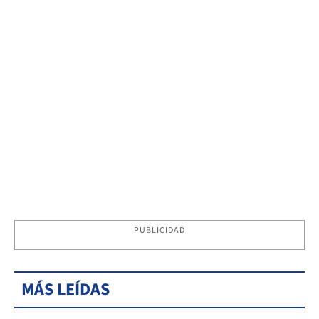
PUBLICIDAD
MÁS LEÍDAS