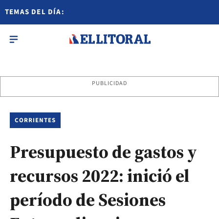
TEMAS DEL DÍA:
PUBLICIDAD
CORRIENTES
Presupuesto de gastos y
recursos 2022: inició el
período de Sesiones