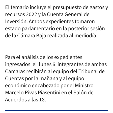
El temario incluye el presupuesto de gastos y
recursos 2022 y la Cuenta General de
Inversión. Ambos expedientes tomaron
estado parlamentario en la posterior sesión
de la Cámara Baja realizada al mediodía.
Para el análisis de los expedientes
ingresados, el lunes 6, integrantes de ambas
Cámaras recibirán al equipo del Tribunal de
Cuentas por la mañana y al equipo
económico encabezado por el Ministro
Marcelo Rivas Piasentini en el Salón de
Acuerdos a las 18.