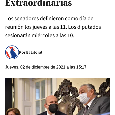
Extraordinarias
Los senadores definieron como día de
reunión los jueves a las 11. Los diputados
sesionarán miércoles a las 10.
Por El Litoral
Jueves, 02 de diciembre de 2021 a las 15:17