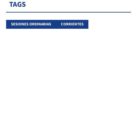
TAGS
SESIONES ORDINARIAS
CORRIENTES