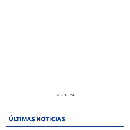
PUBLICIDAD
ÚLTIMAS NOTICIAS