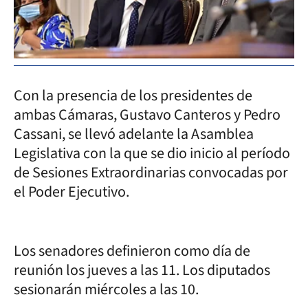
Con la presencia de los presidentes de
ambas Cámaras, Gustavo Canteros y Pedro
Cassani, se llevó adelante la Asamblea
Legislativa con la que se dio inicio al período
de Sesiones Extraordinarias convocadas por
el Poder Ejecutivo.
Los senadores definieron como día de
reunión los jueves a las 11. Los diputados
sesionarán miércoles a las 10.