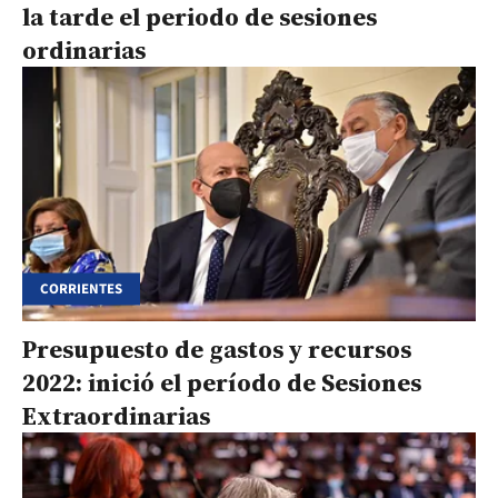
la tarde el periodo de sesiones
ordinarias
CORRIENTES
Presupuesto de gastos y recursos
2022: inició el período de Sesiones
Extraordinarias