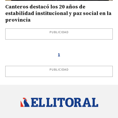
Canteros destacó los 20 años de
estabilidad institucional y paz social en la
provincia
PUBLICIDAD
1
PUBLICIDAD