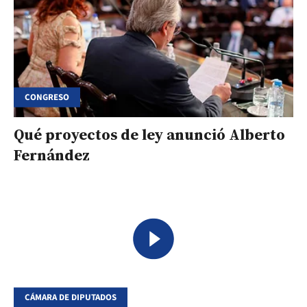
CONGRESO
Qué proyectos de ley anunció Alberto
Fernández
CÁMARA DE DIPUTADOS