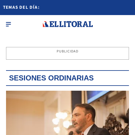
TEMAS DEL DÍA:
PUBLICIDAD
SESIONES ORDINARIAS