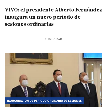
VIVO: el presidente Alberto Fernández
inaugura un nuevo periodo de
sesiones ordinarias
PUBLICIDAD
INAUGURACION DE PERIODO ORDINARIO DE SESIONES