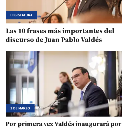
LEGISLATURA
Las 10 frases más importantes del
discurso de Juan Pablo Valdés
1 DE MARZO
Por primera vez Valdés inaugurará por