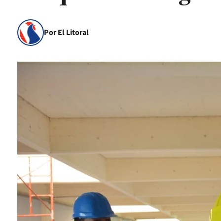
Por El Litoral