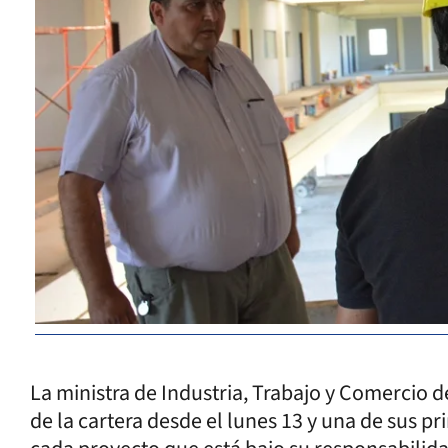
La ministra de Industria, Trabajo y Comercio de
de la cartera desde el lunes 13 y una de sus p