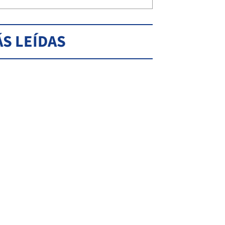
S LEÍDAS