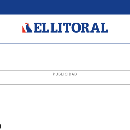
PUBLICIDAD
o