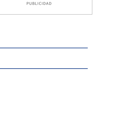
PUBLICIDAD