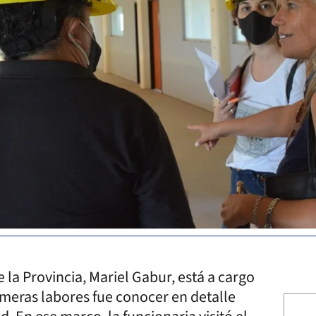
 la Provincia, Mariel Gabur, está a cargo
rimeras labores fue conocer en detalle