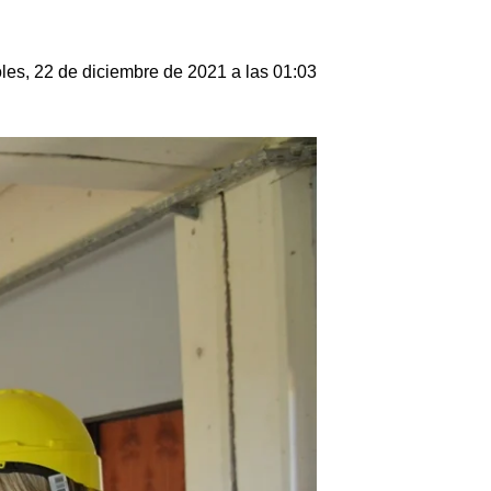
les, 22 de diciembre de 2021 a las 01:03