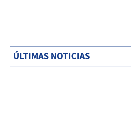
ÚLTIMAS NOTICIAS