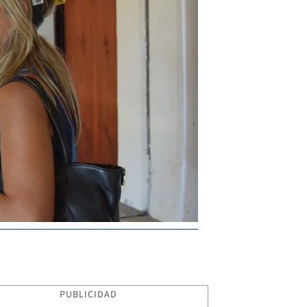
PUBLICIDAD