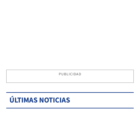
PUBLICIDAD
ÚLTIMAS NOTICIAS