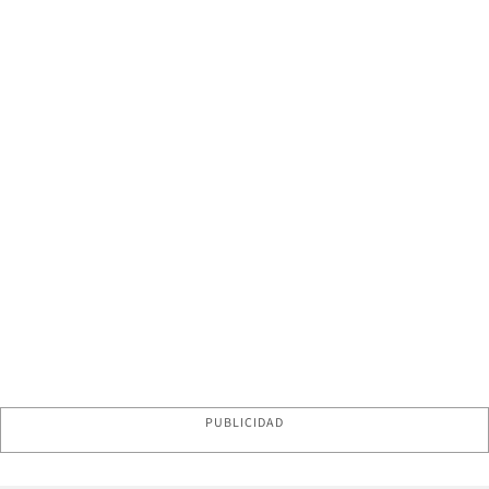
PUBLICIDAD