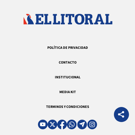
POLÍTICA DE PRIVACIDAD
CONTACTO
INSTITUCIONAL
MEDIA KIT
TERMINOS Y CONDICIONES