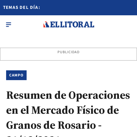
TEMAS DEL DÍA:
PUBLICIDAD
CAMPO
Resumen de Operaciones
en el Mercado Físico de
Granos de Rosario -