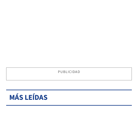
PUBLICIDAD
MÁS LEÍDAS