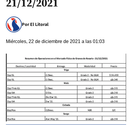
21/12/2021
Por El Litoral
Miércoles, 22 de diciembre de 2021 a las 01:03