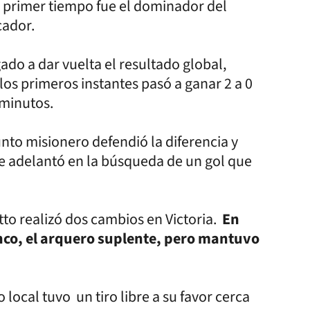
el primer tiempo fue el dominador del
cador.
do a dar vuelta el resultado global,
 los primeros instantes pasó a ganar 2 a 0
 minutos.
nto misionero defendió la diferencia y
se adelantó en la búsqueda de un gol que
tto realizó dos cambios en Victoria.
En
anco, el arquero suplente, pero mantuvo
local tuvo un tiro libre a su favor cerca