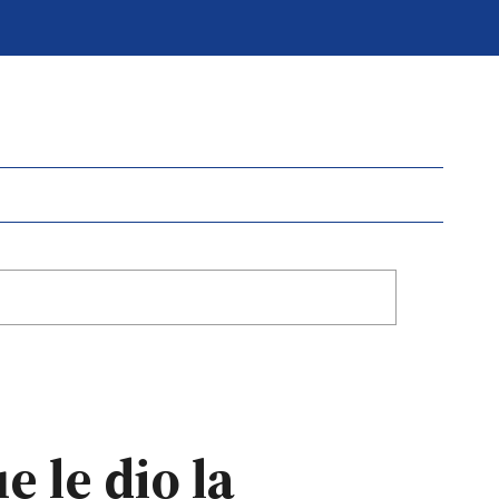
e le dio la