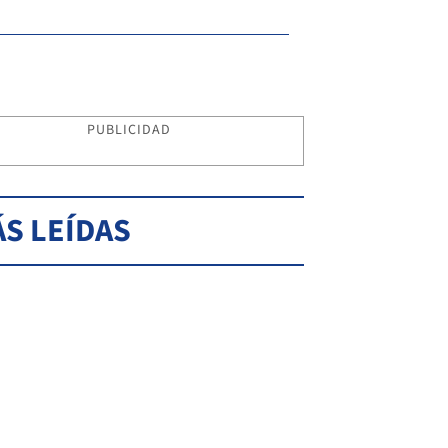
PUBLICIDAD
S LEÍDAS