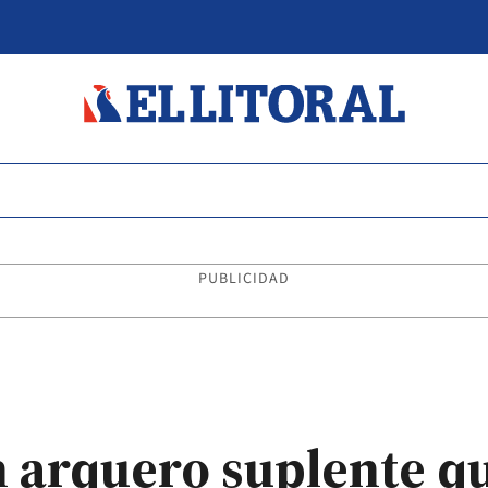
PUBLICIDAD
n arquero suplente qu