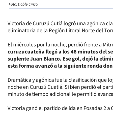
Foto: Doble Cinco.
Victoria de Curuzú Cutiá logró una agónica cla
eliminatoria de la Región Litoral Norte del To
El miércoles por la noche, perdió frente a Mit
curuzucuateña llegó a los 48 minutos del s
suplente Juan Blanco. Ese gol, dejó la elimi
esta forma avanzó a la siguiente ronda don
Dramática y agónica fue la clasificación que lo
noche en Curuzú Cuatiá. Si bien perdió el parti
minuto de tiempo adicional le permitió avanza
Victoria ganó el partido de ida en Posadas 2 a 