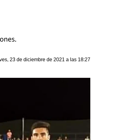
iones.
ves, 23 de diciembre de 2021 a las 18:27