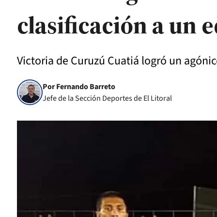
clasificación a un 
Victoria de Curuzú Cuatiá logró un agónic
Por Fernando Barreto
Jefe de la Sección Deportes de El Litoral