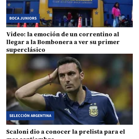
BOCA JUNIORS
Video: la emoción de un correntino al
llegar a la Bombonera a ver su primer
superclásico
SELECCIÓN ARGENTINA
Scaloni dio a conocer la prelista para el