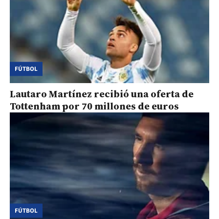
FÚTBOL
Lautaro Martínez recibió una oferta de
Tottenham por 70 millones de euros
FÚTBOL