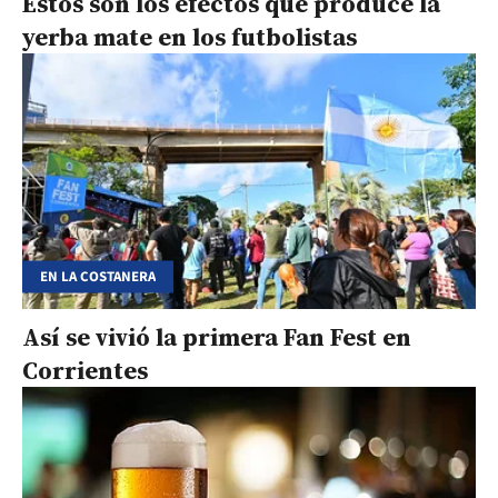
Estos son los efectos que produce la
yerba mate en los futbolistas
EN LA COSTANERA
Así se vivió la primera Fan Fest en
Corrientes