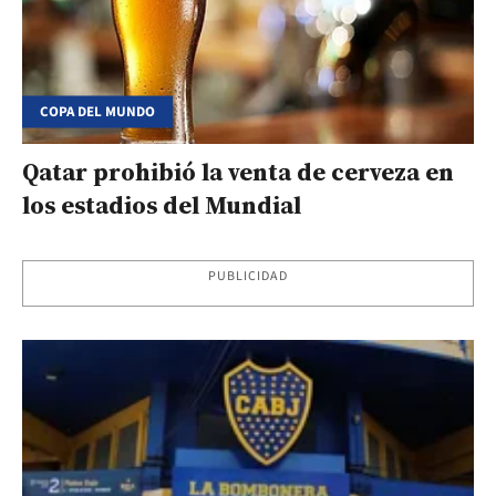
COPA DEL MUNDO
Qatar prohibió la venta de cerveza en
los estadios del Mundial
PUBLICIDAD