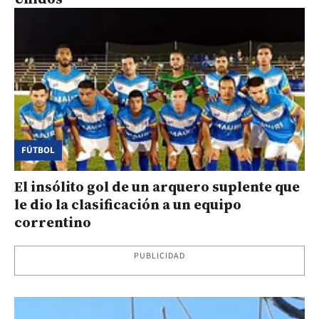
FÚTBOL
El insólito gol de un arquero suplente que
le dio la clasificación a un equipo
correntino
PUBLICIDAD