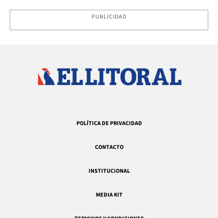
PUBLICIDAD
POLÍTICA DE PRIVACIDAD
CONTACTO
INSTITUCIONAL
MEDIA KIT