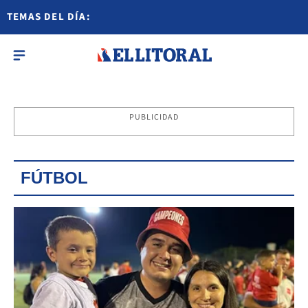
TEMAS DEL DÍA:
PUBLICIDAD
FÚTBOL