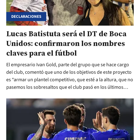
DECLARACIONES
Lucas Batistuta será el DT de Boca
Unidos: confirmaron los nombres
claves para el fútbol
El empresario Ivan Gold, parte del grupo que se hace cargo
del club, comentó que uno de los objetivos de este proyecto
es “armar un plantel competitivo, que esté a la altura, que no
pasemos los sobresaltos que el club pasó en los últimos
años”.