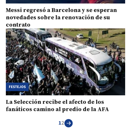
Messi regresó a Barcelona y se esperan
novedades sobre la renovación de su
contrato
FESTEJOS
La Selección recibe el afecto de los
fanáticos camino al predio de la AFA
1
2