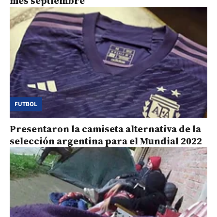
mes septiembre
FUTBOL
Presentaron la camiseta alternativa de la
selección argentina para el Mundial 2022