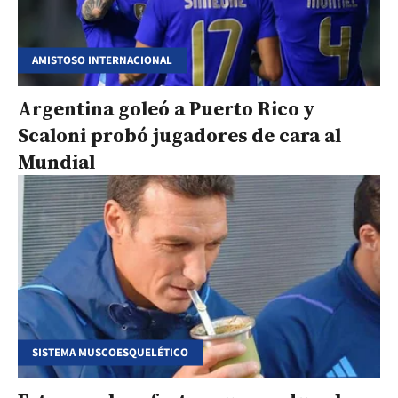
AMISTOSO INTERNACIONAL
Argentina goleó a Puerto Rico y
Scaloni probó jugadores de cara al
Mundial
SISTEMA MUSCOESQUELÉTICO