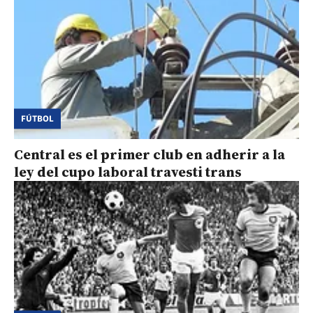
FÚTBOL
Central es el primer club en adherir a la
ley del cupo laboral travesti trans