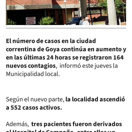
El número de casos en la ciudad
correntina de Goya continúa en aumento y
en las últimas 24 horas se registraron 164
nuevos contagios
, informó este jueves la
Municipalidad local.
Según el nuevo parte,
la localidad ascendió
a 552 casos activos.
Además,
tres pacientes fueron derivados