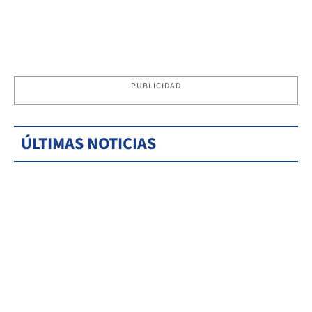
PUBLICIDAD
ÚLTIMAS NOTICIAS