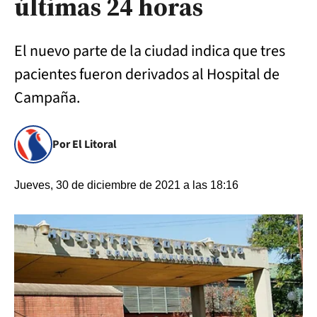
últimas 24 horas
El nuevo parte de la ciudad indica que tres
pacientes fueron derivados al Hospital de
Campaña.
Por El Litoral
Jueves, 30 de diciembre de 2021 a las 18:16