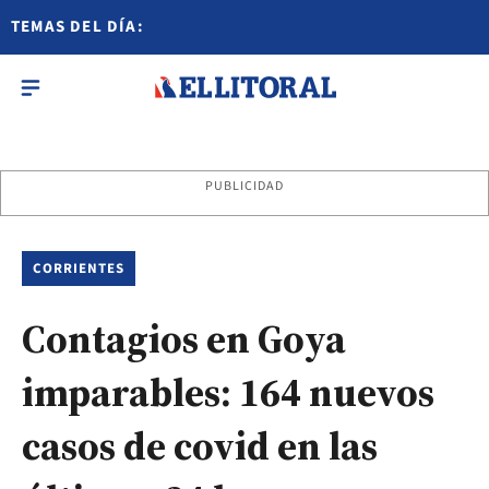
TEMAS DEL DÍA:
PUBLICIDAD
CORRIENTES
Contagios en Goya
imparables: 164 nuevos
casos de covid en las