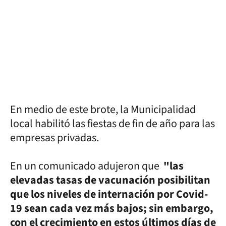
En medio de este brote, la Municipalidad
local habilitó las fiestas de fin de año para las
empresas privadas.
En un comunicado adujeron que
"las
elevadas tasas de vacunación posibilitan
que los niveles de internación por Covid-
19 sean cada vez más bajos; sin embargo,
con el crecimiento en estos últimos días de