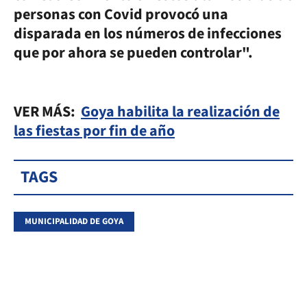
personas con Covid provocó una
disparada en los números de infecciones
que por ahora se pueden controlar".
VER MÁS:
Goya habilita la realización de
las fiestas por fin de año
TAGS
MUNICIPALIDAD DE GOYA