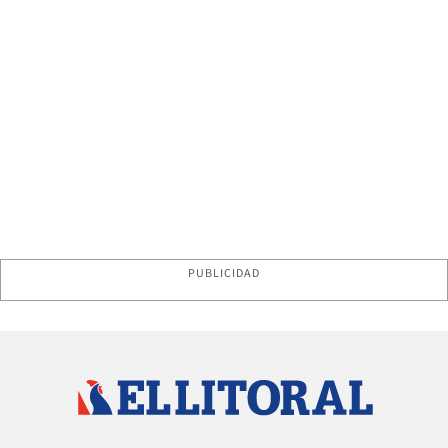
PUBLICIDAD