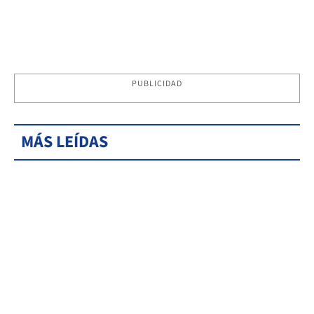
PUBLICIDAD
MÁS LEÍDAS