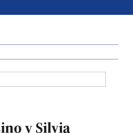
ino y Silvia