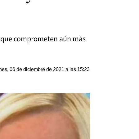
ats que comprometen aún más
nes, 06 de diciembre de 2021 a las 15:23