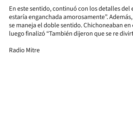
En este sentido, continuó con los detalles de
estaría enganchada amorosamente”. Además,
se maneja el doble sentido. Chichoneaban en
luego finalizó “También dijeron que se re divi
Radio Mitre