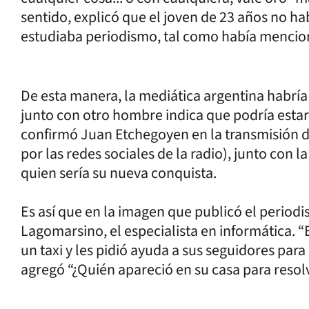
sentido, explicó que el joven de 23 años no h
estudiaba periodismo, tal como había mencio
De esta manera, la mediática argentina habrí
junto con otro hombre indica que podría estar 
confirmó Juan Etchegoyen en la transmisión de 
por las redes sociales de la radio), junto con l
quien sería su nueva conquista.
Es así que en la imagen que publicó el periodis
Lagomarsino, el especialista en informática. “
un taxi y les pidió ayuda a sus seguidores para
agregó “¿Quién apareció en su casa para reso