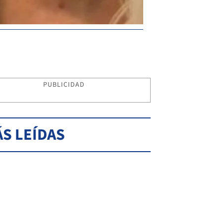
PUBLICIDAD
S LEÍDAS