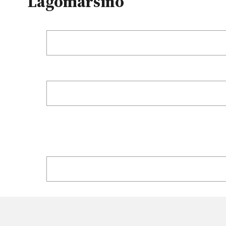
Lagomarsino