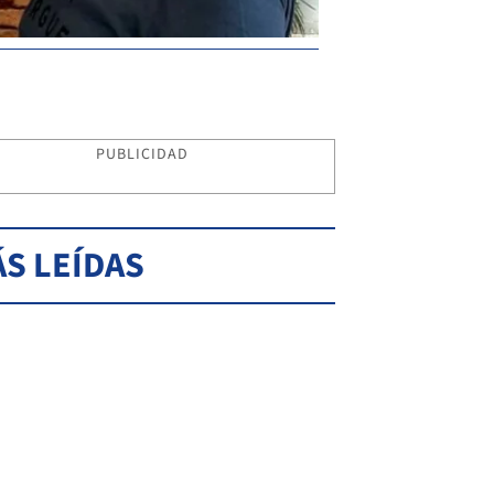
PUBLICIDAD
S LEÍDAS