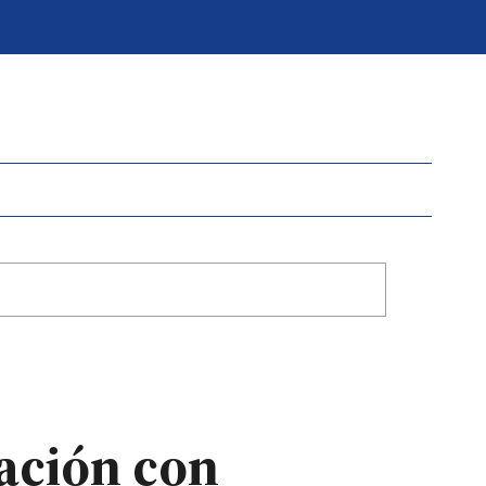
tación con