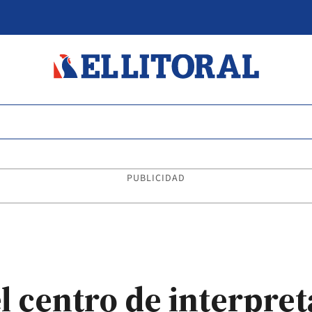
PUBLICIDAD
l centro de interpre