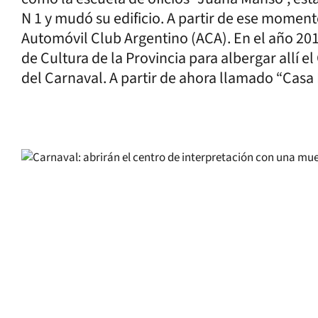
N 1 y mudó su edificio. A partir de ese moment
Automóvil Club Argentino (ACA). En el año 201
de Cultura de la Provincia para albergar allí 
del Carnaval. A partir de ahora llamado “Casa