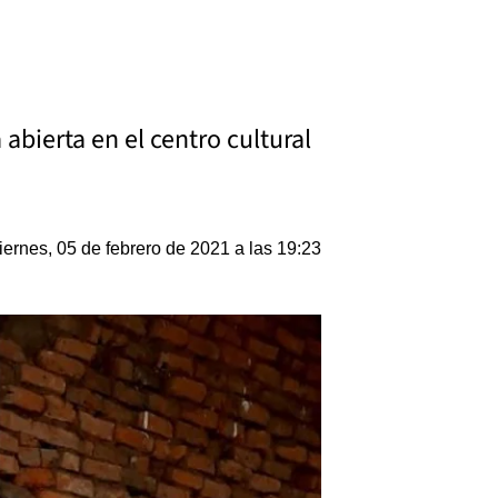
abierta en el centro cultural
iernes, 05 de febrero de 2021 a las 19:23