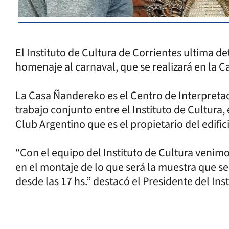
El Instituto de Cultura de Corrientes ultima de
homenaje al carnaval, que se realizará en la 
La Casa Ñandereko es el Centro de Interpreta
trabajo conjunto entre el Instituto de Cultura,
Club Argentino que es el propietario del edific
“Con el equipo del Instituto de Cultura venimo
en el montaje de lo que será la muestra que se
desde las 17 hs.” destacó el Presidente del Ins