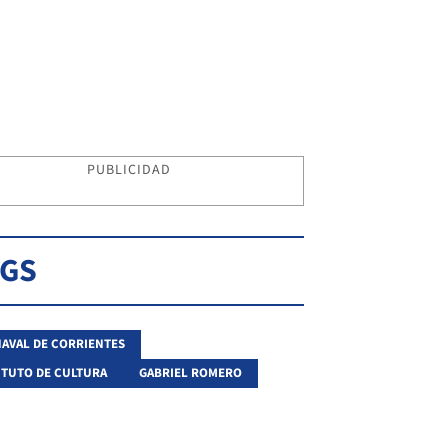
PUBLICIDAD
AGS
AVAL DE CORRIENTES
ITUTO DE CULTURA
GABRIEL ROMERO