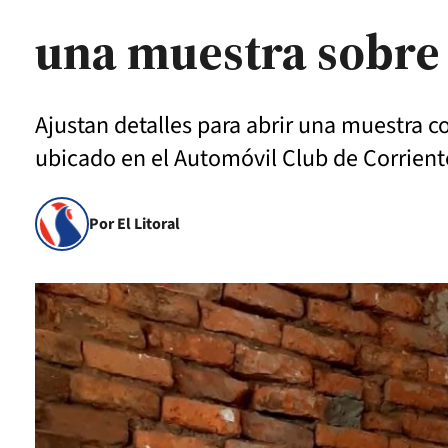
una muestra sobre l
Ajustan detalles para abrir una muestra co
ubicado en el Automóvil Club de Corrient
Por El Litoral