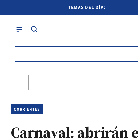
TEMAS DEL DÍA:
CORRIENTES
Carnaval: abrirán e