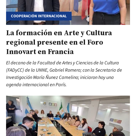
COOPERACIÓN INTERNACIONAL
La formación en Arte y Cultura
regional presente en el Foro
Innovart en Francia
El decano de la Facultad de Artes y Ciencias de la Cultura
(FADyCC) de la UNNE, Gabriel Romero; con la Secretaria de
Investigación María Ñunez Camelino; iniciaron hoy una
agenda internacional en París.