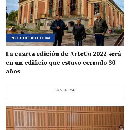
INSTITUTO DE CULTURA
La cuarta edición de ArteCo 2022 será
en un edificio que estuvo cerrado 30
años
PUBLICIDAD