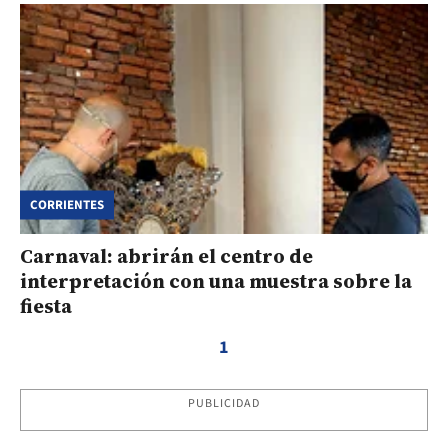
CORRIENTES
Carnaval: abrirán el centro de
interpretación con una muestra sobre la
fiesta
1
PUBLICIDAD