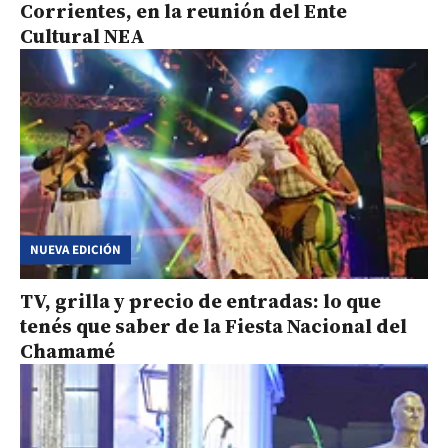
Corrientes, en la reunión del Ente
Cultural NEA
NUEVA EDICIÓN
TV, grilla y precio de entradas: lo que
tenés que saber de la Fiesta Nacional del
Chamamé