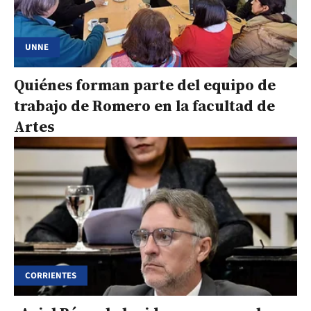
UNNE
Quiénes forman parte del equipo de
trabajo de Romero en la facultad de
Artes
CORRIENTES