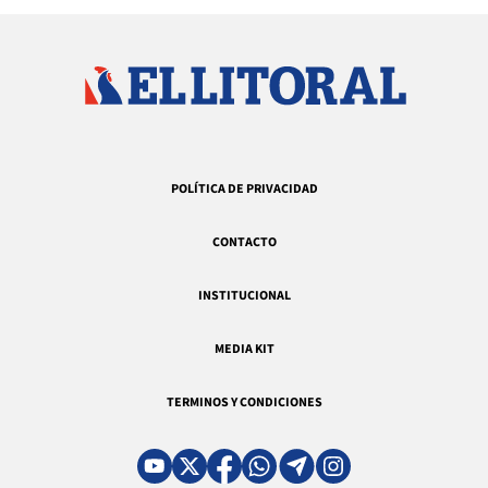
POLÍTICA DE PRIVACIDAD
CONTACTO
INSTITUCIONAL
MEDIA KIT
TERMINOS Y CONDICIONES