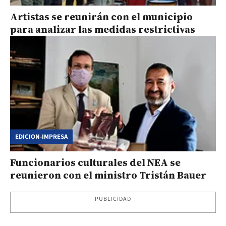
Artistas se reunirán con el municipio
para analizar las medidas restrictivas
EDICION-IMPRESA
Funcionarios culturales del NEA se
reunieron con el ministro Tristán Bauer
PUBLICIDAD