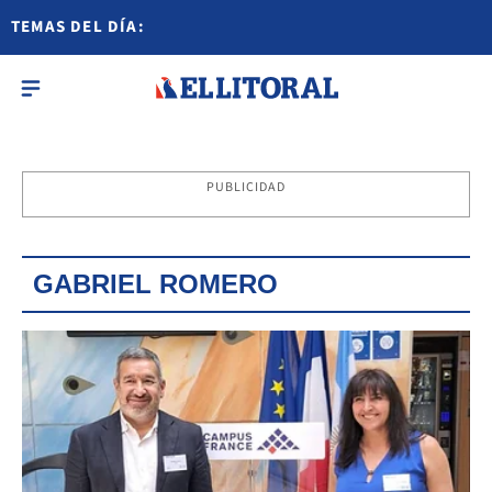
TEMAS DEL DÍA:
PUBLICIDAD
GABRIEL ROMERO