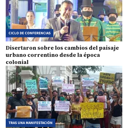
CICLO DE CONFERENCIAS
Disertaron sobre los cambios del paisaje
urbano correntino desde la época
colonial
TRAS UNA MANIFESTACIÓN