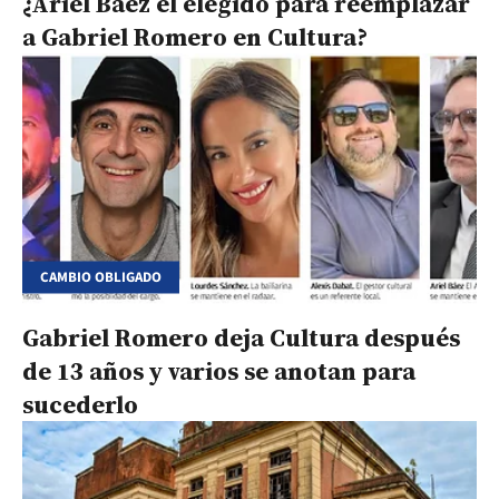
¿Ariel Báez el elegido para reemplazar
a Gabriel Romero en Cultura?
CAMBIO OBLIGADO
Gabriel Romero deja Cultura después
de 13 años y varios se anotan para
sucederlo