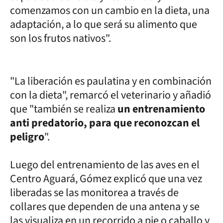
comenzamos con un cambio en la dieta, una
adaptación, a lo que será su alimento que
son los frutos nativos".
"La liberación es paulatina y en combinación
con la dieta", remarcó el veterinario y añadió
que "también se realiza
un entrenamiento
anti predatorio, para que reconozcan el
peligro
".
Luego del entrenamiento de las aves en el
Centro Aguará, Gómez explicó que una vez
liberadas se las monitorea a través de
collares que dependen de una antena y se
las visualiza en un recorrido a pie o caballo y