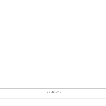
PUBLICIDAD