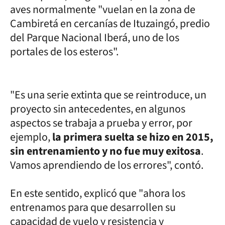
aves normalmente "vuelan en la zona de
Cambiretá en cercanías de Ituzaingó, predio
del Parque Nacional Iberá, uno de los
portales de los esteros".
"Es una serie extinta que se reintroduce, un
proyecto sin antecedentes, en algunos
aspectos se trabaja a prueba y error, por
ejemplo,
la primera suelta se hizo en 2015,
sin entrenamiento y no fue muy exitosa
.
Vamos aprendiendo de los errores", contó.
En este sentido, explicó que "ahora los
entrenamos para que desarrollen su
capacidad de vuelo y resistencia y