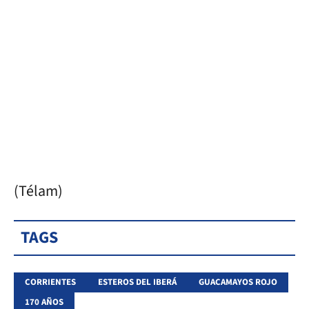
(Télam)
TAGS
CORRIENTES
ESTEROS DEL IBERÁ
GUACAMAYOS ROJO
170 AÑOS