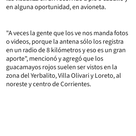
en alguna oportunidad, en avioneta.
"A veces la gente que los ve nos manda fotos
o videos, porque la antena sólo los registra
en un radio de 8 kilómetros y eso es un gran
aporte", mencionó y agregó que los
guacamayos rojos suelen ser vistos en la
zona del Yerbalito, Villa Olivari y Loreto, al
noreste y centro de Corrientes.