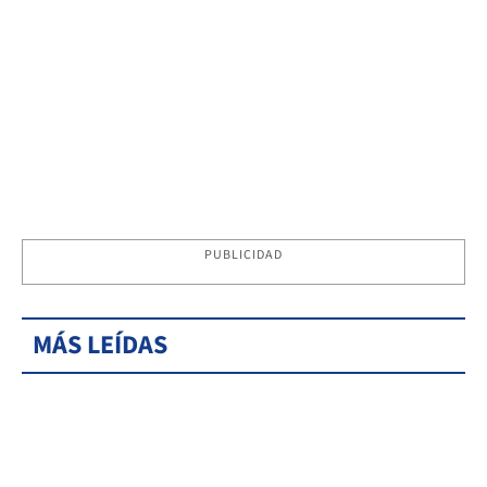
PUBLICIDAD
MÁS LEÍDAS