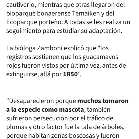
cautiverio, mientras que otras llegaron del
bioparque bonaerense Temaiken y del
Ecoparque porteño. A todas se les realiza un
seguimiento para estudiar su adaptación.
La bióloga Zamboni explicó que "los
registros sostienen que los guacamayos
rojos fueron vistos por última vez, antes de
extinguirse, allá por
1850
".
"Desaparecieron porque
muchos tomaron
a la especie como mascota
, también
sufrieron persecución por el tráfico de
plumas y otro factor fue la tala de árboles,
porque habitan zonas boscosas y fueron