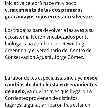
iniciativa celebró hace muy poco
el
nacimiento de los dos primeros
guacamayos rojos en estado silvestre
.
Los trabajos para devolver a las aves a su
ecosistema fueron encabezados por la
bióloga Talía Zamboni, de Rewilding
Argentina, y el veterinario del Centro de
Conservación Aguará, Jorge Gómez.
La labor de los especialistas incluye
desde
cambios de dieta hasta entrenamientos
de vuelo
, ya que las aves que llegaron a
Corrientes provienen de distintos
lugares: algunas arribaron tras estar en