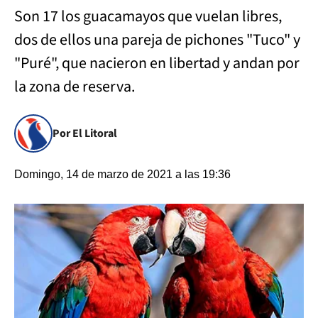
Son 17 los guacamayos que vuelan libres,
dos de ellos una pareja de pichones "Tuco" y
"Puré", que nacieron en libertad y andan por
la zona de reserva.
Por El Litoral
Domingo, 14 de marzo de 2021 a las 19:36