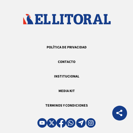
POLÍTICA DE PRIVACIDAD
CONTACTO
INSTITUCIONAL
MEDIA KIT
TERMINOS Y CONDICIONES