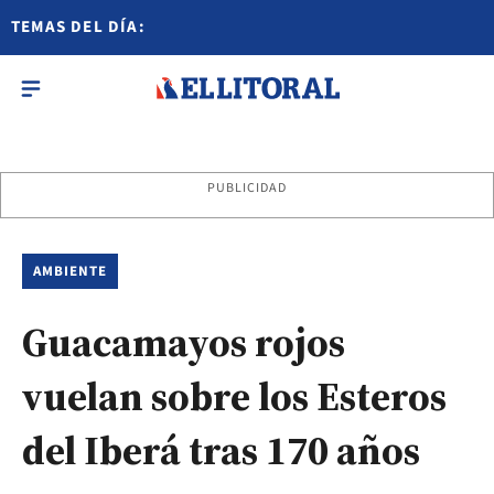
TEMAS DEL DÍA:
PUBLICIDAD
AMBIENTE
Guacamayos rojos
vuelan sobre los Esteros
del Iberá tras 170 años