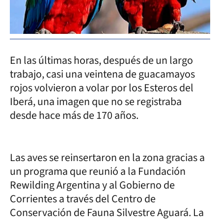
En las últimas horas, después de un largo
trabajo, casi una veintena de guacamayos
rojos volvieron a volar por los Esteros del
Iberá, una imagen que no se registraba
desde hace más de 170 años.
Las aves se reinsertaron en la zona gracias a
un programa que reunió a la Fundación
Rewilding Argentina y al Gobierno de
Corrientes a través del Centro de
Conservación de Fauna Silvestre Aguará. La