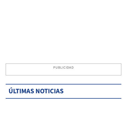
PUBLICIDAD
ÚLTIMAS NOTICIAS