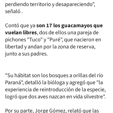
perdiendo territorio y desapareciendo",
señaló .
Contó que ya
son 17 los guacamayos que
vuelan libres
, dos de ellos una pareja de
pichones "Tuco" y "Puré", que nacieron en
libertad y andan por la zona de reserva,
junto a sus padres.
"Su hábitat son los bosques a orillas del río
Paraná", detalló la bióloga y agregó que "la
experiencia de reintroducción de la especie,
logró que dos aves nazcan en vida silvestre".
Por su parte, Jorge Gómez, relató que las