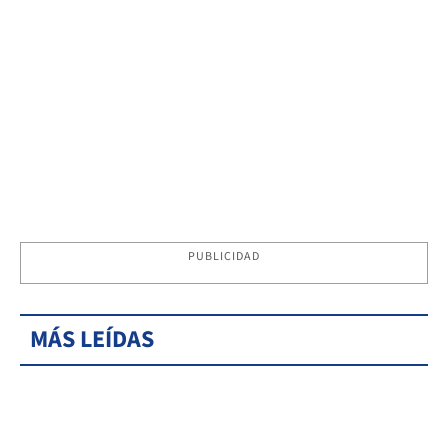
PUBLICIDAD
MÁS LEÍDAS