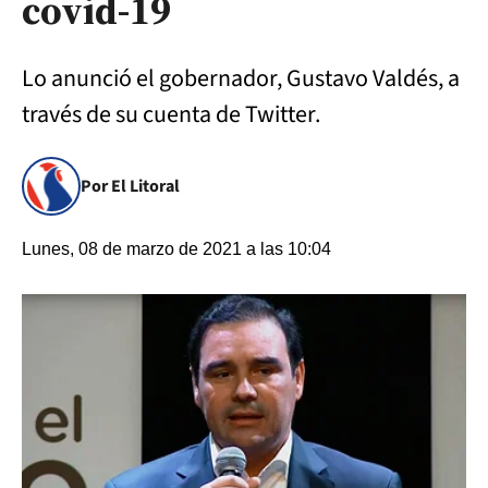
covid-19
Lo anunció el gobernador, Gustavo Valdés, a
través de su cuenta de Twitter.
Por El Litoral
Lunes, 08 de marzo de 2021 a las 10:04