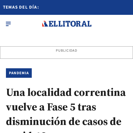
TEMAS DEL DÍA:
PUBLICIDAD
PANDEMIA
Una localidad correntina
vuelve a Fase 5 tras
disminución de casos de