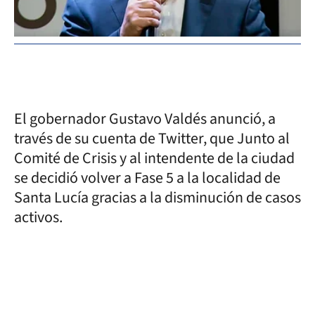
El gobernador Gustavo Valdés anunció, a
través de su cuenta de Twitter, que Junto al
Comité de Crisis y al intendente de la ciudad
se decidió volver a Fase 5 a la localidad de
Santa Lucía gracias a la disminución de casos
activos.