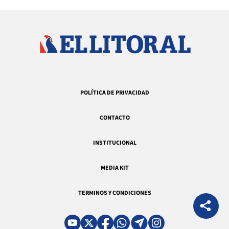
POLÍTICA DE PRIVACIDAD
CONTACTO
INSTITUCIONAL
MEDIA KIT
TERMINOS Y CONDICIONES