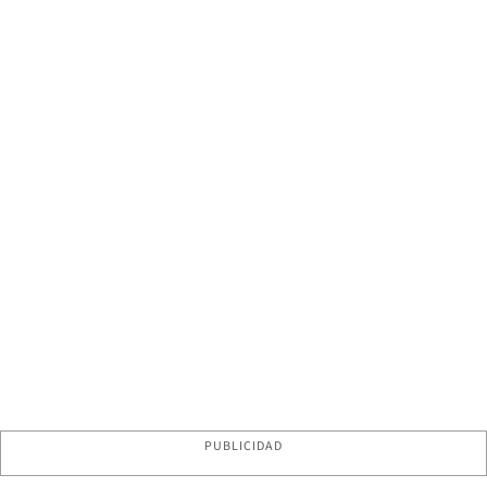
PUBLICIDAD