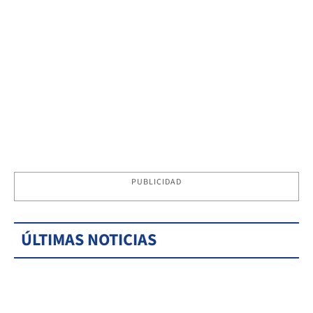
PUBLICIDAD
ÚLTIMAS NOTICIAS