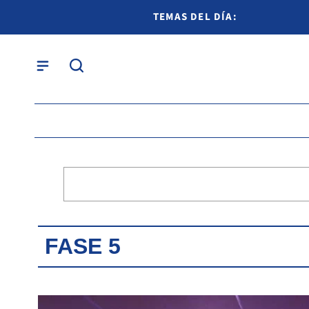
TEMAS DEL DÍA:
FASE 5