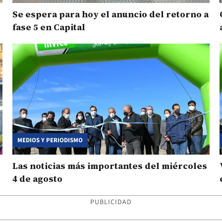
Se espera para hoy el anuncio del retorno a
fase 5 en Capital
MEDIOS Y PERIODISMO
Las noticias más importantes del miércoles
4 de agosto
PUBLICIDAD