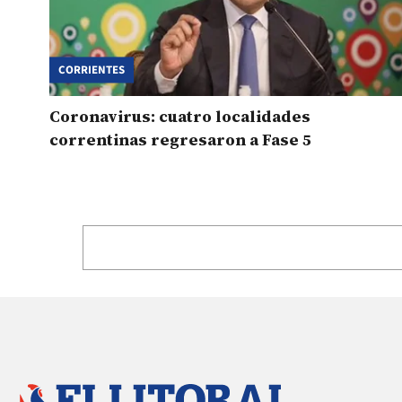
CORRIENTES
Coronavirus: cuatro localidades
correntinas regresaron a Fase 5