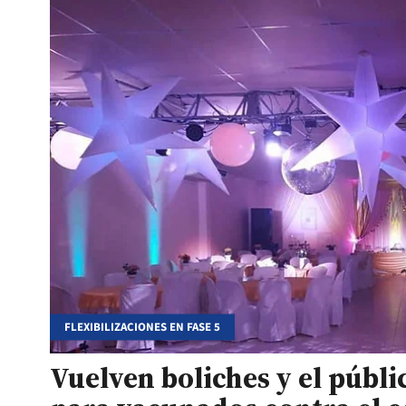
FLEXIBILIZACIONES EN FASE 5
Vuelven boliches y el públi