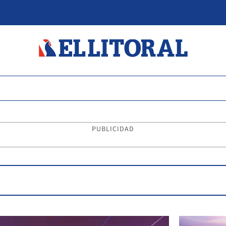
PUBLICIDAD