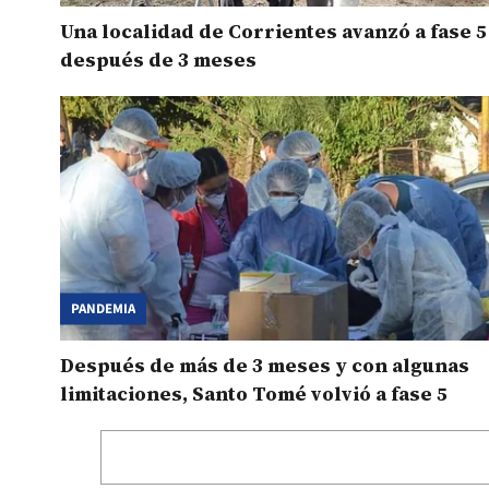
Una localidad de Corrientes avanzó a fase 5
después de 3 meses
PANDEMIA
Después de más de 3 meses y con algunas
limitaciones, Santo Tomé volvió a fase 5