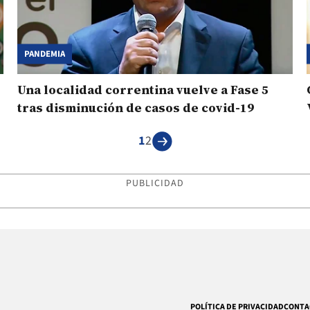
PANDEMIA
Una localidad correntina vuelve a Fase 5
tras disminución de casos de covid-19
1
2
PUBLICIDAD
POLÍTICA DE PRIVACIDAD
CONTA