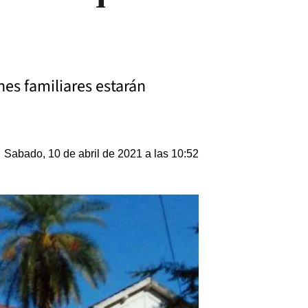
nes familiares estarán
Sabado, 10 de abril de 2021 a las 10:52