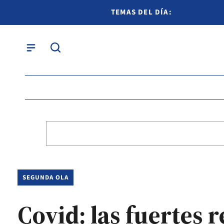
TEMAS DEL DÍA:
SEGUNDA OLA
Covid: las fuertes 