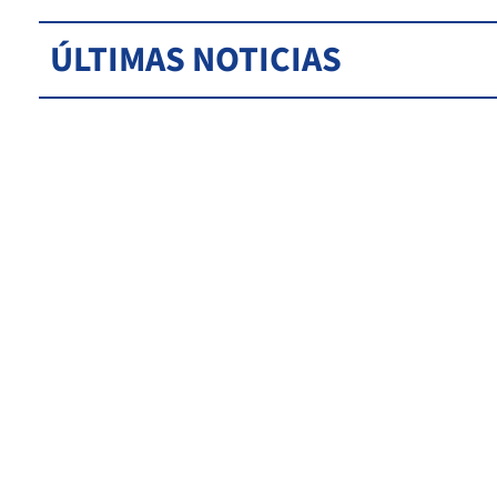
ÚLTIMAS NOTICIAS