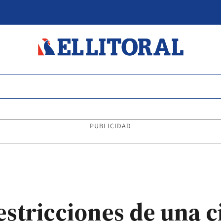
PUBLICIDAD
restricciones de una 