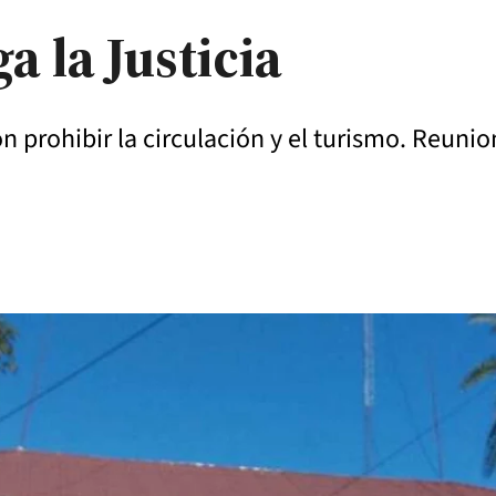
a la Justicia
prohibir la circulación y el turismo. Reunio