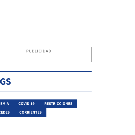
PUBLICIDAD
AGS
EMIA
COVID-19
RESTRICCIONES
CEDES
CORRIENTES