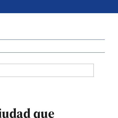
ciudad que