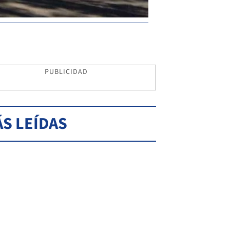
PUBLICIDAD
S LEÍDAS