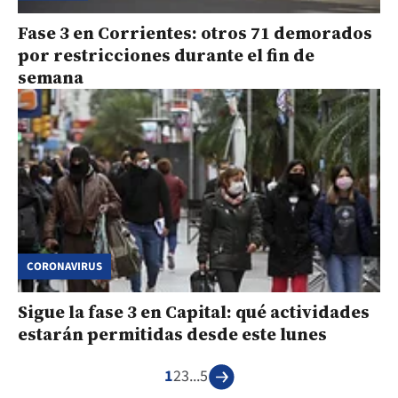
Fase 3 en Corrientes: otros 71 demorados
por restricciones durante el fin de
semana
CORONAVIRUS
Sigue la fase 3 en Capital: qué actividades
estarán permitidas desde este lunes
1
2
3
...
5