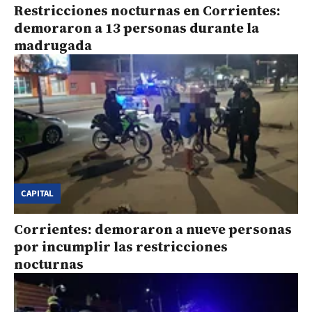
Restricciones nocturnas en Corrientes:
demoraron a 13 personas durante la
madrugada
CAPITAL
Corrientes: demoraron a nueve personas
por incumplir las restricciones
nocturnas