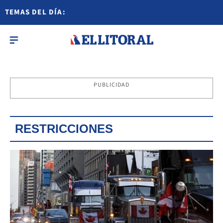
TEMAS DEL DÍA:
PUBLICIDAD
RESTRICCIONES