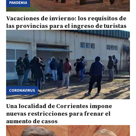
PANDEMIA
Vacaciones de invierno: los requisitos de
las provincias para el ingreso de turistas
CORONAVIRUS
Una localidad de Corrientes impone
nuevas restricciones para frenar el
aumento de casos