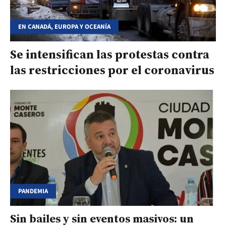
EN CANADÁ, EUROPA Y OCEANÍA
Se intensifican las protestas contra
las restricciones por el coronavirus
PANDEMIA
Sin bailes y sin eventos masivos: un