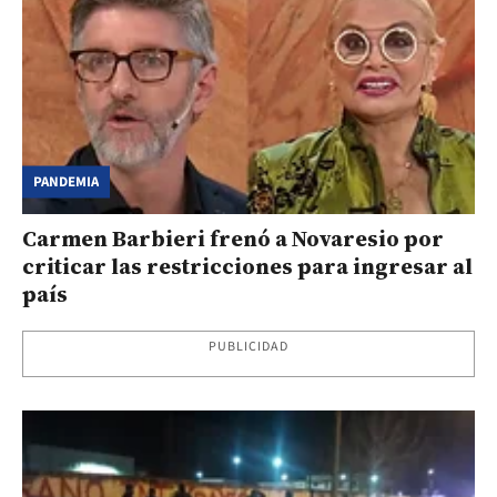
PANDEMIA
Carmen Barbieri frenó a Novaresio por
criticar las restricciones para ingresar al
país
PUBLICIDAD