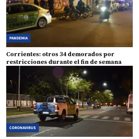
PANDEMIA
Corrientes: otros 34 demorados por
restricciones durante el fin de semana
CORONAVIRUS