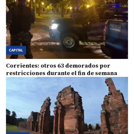
CAPITAL
Corrientes: otros 63 demorados por
restricciones durante el fin de semana