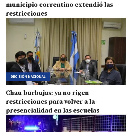
municipio correntino extendió las
restricciones
DECISIÓN NACIONAL
Chau burbujas: ya no rigen
restricciones para volver a la
presencialidad en las escuelas