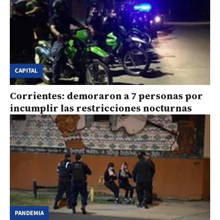
CAPITAL
Corrientes: demoraron a 7 personas por
incumplir las restricciones nocturnas
PANDEMIA