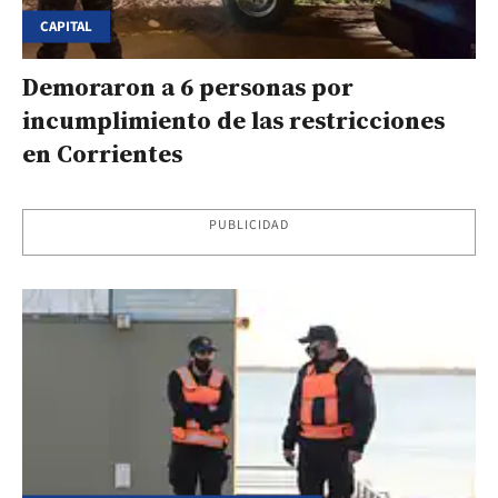
CAPITAL
Demoraron a 6 personas por
incumplimiento de las restricciones
en Corrientes
PUBLICIDAD