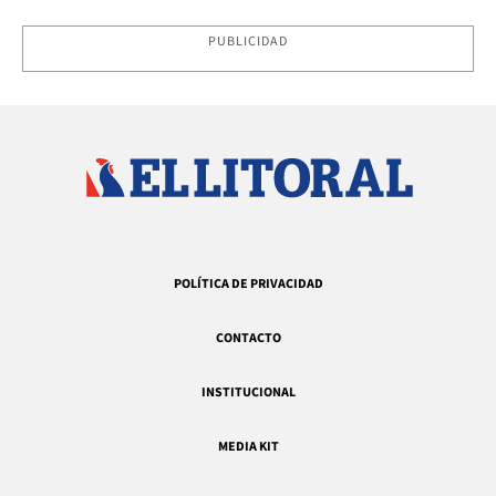
PUBLICIDAD
POLÍTICA DE PRIVACIDAD
CONTACTO
INSTITUCIONAL
MEDIA KIT