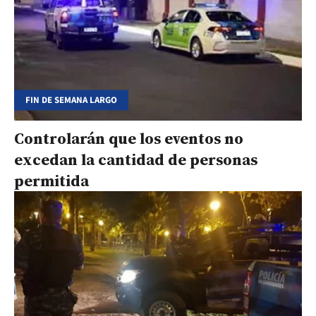
FIN DE SEMANA LARGO
Controlarán que los eventos no
excedan la cantidad de personas
permitida