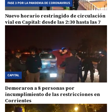
FASE 3 POR LA PANDEMIA DE CORONAVIRUS
Nuevo horario restringido de circulación
vial en Capital: desde las 2:30 hasta las 7
CAPITAL
Demoraron a 8 personas por
incumplimiento de las restricciones en
Corrientes