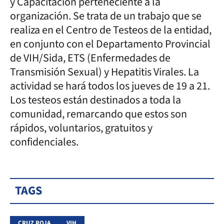
y Capacitación perteneciente a la
organización. Se trata de un trabajo que se
realiza en el Centro de Testeos de la entidad,
en conjunto con el Departamento Provincial
de VIH/Sida, ETS (Enfermedades de
Transmisión Sexual) y Hepatitis Virales. La
actividad se hará todos los jueves de 19 a 21.
Los testeos están destinados a toda la
comunidad, remarcando que estos son
rápidos, voluntarios, gratuitos y
confidenciales.
TAGS
CRUZ ROJA
VIH