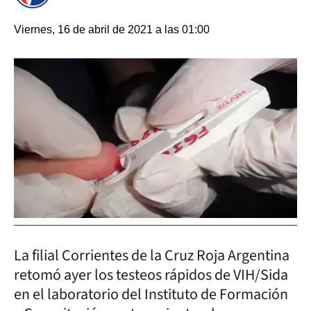
Viernes, 16 de abril de 2021 a las 01:00
La filial Corrientes de la Cruz Roja Argentina
retomó ayer los testeos rápidos de VIH/Sida
en el laboratorio del Instituto de Formación