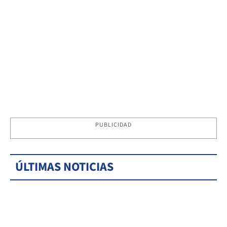
PUBLICIDAD
ÚLTIMAS NOTICIAS