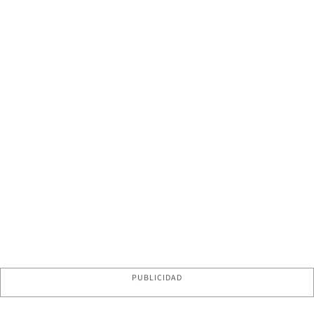
PUBLICIDAD