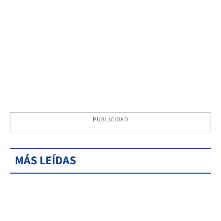
PUBLICIDAD
MÁS LEÍDAS