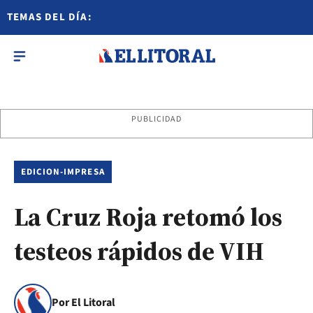
TEMAS DEL DÍA:
PUBLICIDAD
EDICION-IMPRESA
La Cruz Roja retomó los
testeos rápidos de VIH
Por El Litoral