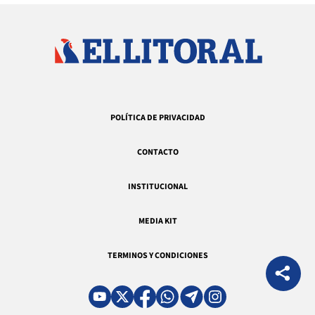
POLÍTICA DE PRIVACIDAD
CONTACTO
INSTITUCIONAL
MEDIA KIT
TERMINOS Y CONDICIONES