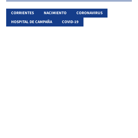
CORRIENTES
NACIMIENTO
CORONAVIRUS
HOSPITAL DE CAMPAÑA
COVID-19