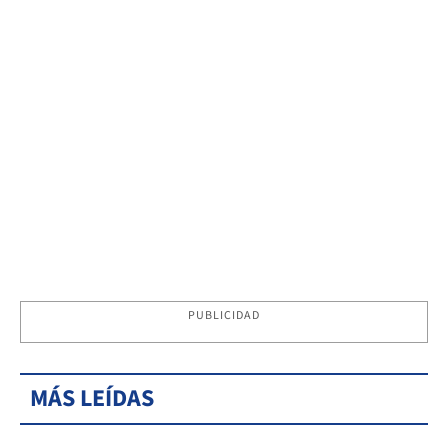
PUBLICIDAD
MÁS LEÍDAS