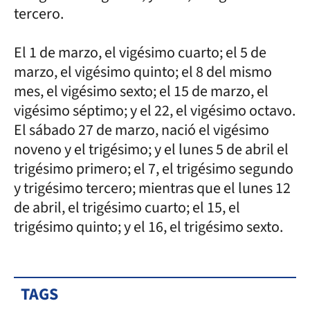
tercero.
El 1 de marzo, el vigésimo cuarto; el 5 de
marzo, el vigésimo quinto; el 8 del mismo
mes, el vigésimo sexto; el 15 de marzo, el
vigésimo séptimo; y el 22, el vigésimo octavo.
El sábado 27 de marzo, nació el vigésimo
noveno y el trigésimo; y el lunes 5 de abril el
trigésimo primero; el 7, el trigésimo segundo
y trigésimo tercero; mientras que el lunes 12
de abril, el trigésimo cuarto; el 15, el
trigésimo quinto; y el 16, el trigésimo sexto.
TAGS