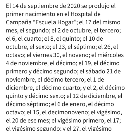
El 14 de septiembre de 2020 se produjo el
primer nacimiento en el Hospital de
Campaña “Escuela Hogar”; el 17 del mismo
mes, el segundo; el 2 de octubre, el tercero;
el 6, el cuarto; el 8, el quinto; el 10 de
octubre, el sexto; el 23, el séptimo; el 26, el
octavo; el viernes 30, el noveno; el miércoles
4 de noviembre, el décimo; el 19, el décimo
primero y décimo segundo; el sábado 21 de
noviembre, el décimo tercero; el 1 de
diciembre, el décimo cuarto; y el 2, el décimo
quinto y décimo sexto; el 12 de diciembre, el
décimo séptimo; el 6 de enero, el décimo
octavo; el 15, el decimonoveno; el vigésimo,
el 20 de ese mes; el vigésimo primero, el 17;
el vigésimo segundo; y el 27, el vigésimo