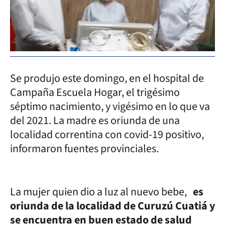
Se produjo este domingo, en el hospital de
Campaña Escuela Hogar, el trigésimo
séptimo nacimiento, y vigésimo en lo que va
del 2021. La madre es oriunda de una
localidad correntina con covid-19 positivo,
informaron fuentes provinciales.
La mujer quien dio a luz al nuevo bebe,
es
oriunda de la localidad de Curuzú Cuatiá y
se encuentra en buen estado de salud