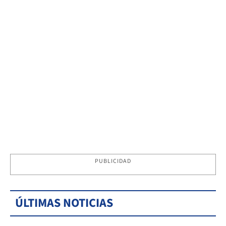
PUBLICIDAD
ÚLTIMAS NOTICIAS