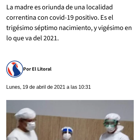
La madre es oriunda de una localidad
correntina con covid-19 positivo. Es el
trigésimo séptimo nacimiento, y vigésimo en
lo que va del 2021.
Por El Litoral
Lunes, 19 de abril de 2021 a las 10:31