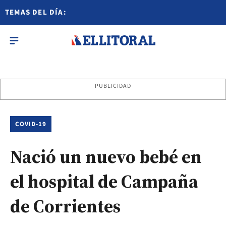
TEMAS DEL DÍA:
PUBLICIDAD
COVID-19
Nació un nuevo bebé en
el hospital de Campaña
de Corrientes