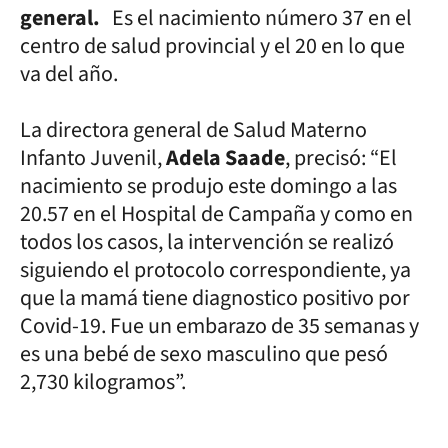
general.
Es el nacimiento número 37 en el
centro de salud provincial y el 20 en lo que
va del año.
La directora general de Salud Materno
Infanto Juvenil,
Adela Saade
, precisó: “El
nacimiento se produjo este domingo a las
20.57 en el Hospital de Campaña y como en
todos los casos, la intervención se realizó
siguiendo el protocolo correspondiente, ya
que la mamá tiene diagnostico positivo por
Covid-19. Fue un embarazo de 35 semanas y
es una bebé de sexo masculino que pesó
2,730 kilogramos”.