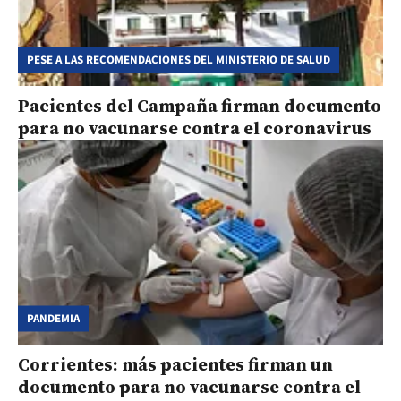
PESE A LAS RECOMENDACIONES DEL MINISTERIO DE SALUD
Pacientes del Campaña firman documento
para no vacunarse contra el coronavirus
PANDEMIA
Corrientes: más pacientes firman un
documento para no vacunarse contra el