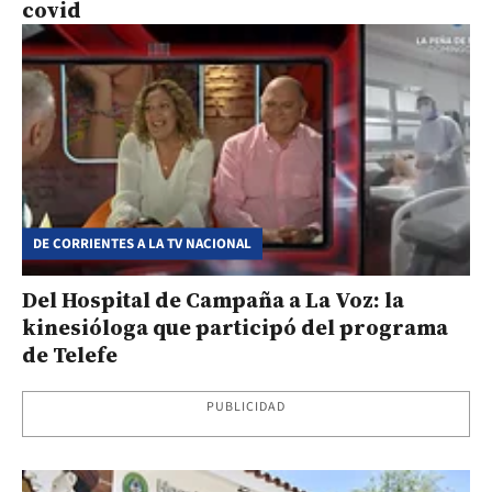
covid
DE CORRIENTES A LA TV NACIONAL
Del Hospital de Campaña a La Voz: la
kinesióloga que participó del programa
de Telefe
PUBLICIDAD