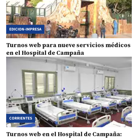
EDICION-IMPRESA
Turnos web para nueve servicios médicos
en el Hospital de Campaña
CORRIENTES
Turnos web en el Hospital de Campaña: