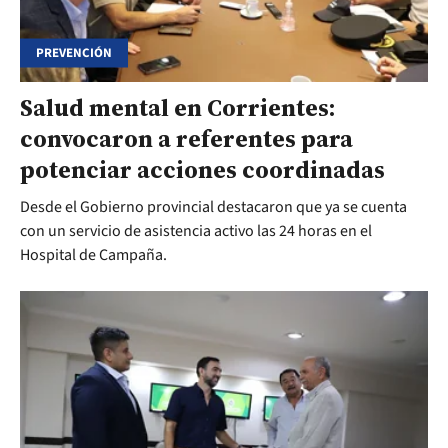
PREVENCIÓN
Salud mental en Corrientes:
convocaron a referentes para
potenciar acciones coordinadas
Desde el Gobierno provincial destacaron que ya se cuenta
con un servicio de asistencia activo las 24 horas en el
Hospital de Campaña.