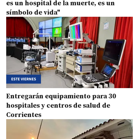
es un hospital de la muerte, es un
símbolo de vida"
ESTE VIERNES
Entregarán equipamiento para 30
hospitales y centros de salud de
Corrientes