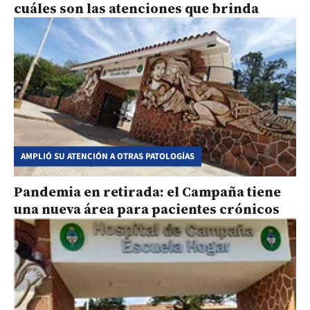
cuáles son las atenciones que brinda
AMPLIÓ SU ATENCIÓN A OTRAS PATOLOGÍAS
Pandemia en retirada: el Campaña tiene
una nueva área para pacientes crónicos