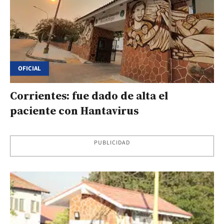
OFICIAL
Corrientes: fue dado de alta el
paciente con Hantavirus
PUBLICIDAD