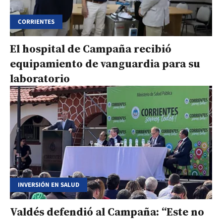
CORRIENTES
El hospital de Campaña recibió
equipamiento de vanguardia para su
laboratorio
INVERSIÓN EN SALUD
Valdés defendió al Campaña: “Este no