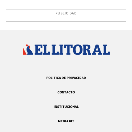
PUBLICIDAD
POLÍTICA DE PRIVACIDAD
CONTACTO
INSTITUCIONAL
MEDIA KIT