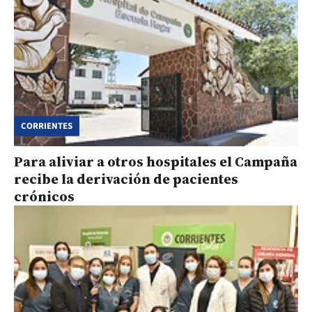
CORRIENTES
Para aliviar a otros hospitales el Campaña
recibe la derivación de pacientes
crónicos