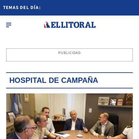
TEMAS DEL DÍA:
PUBLICIDAD
HOSPITAL DE CAMPAÑA