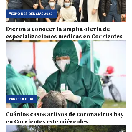
“EXPO RESIDENCIAS 2022”
Dieron a conocer la amplia oferta de
especializaciones médicas en Corrientes
PARTE OFICIAL
Cuántos casos activos de coronavirus hay
en Corrientes este miércoles