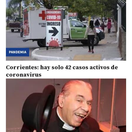
PANDEMIA
Corrientes: hay solo 42 casos activos de
coronavirus