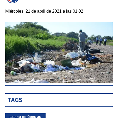
Miércoles, 21 de abril de 2021 a las 01:02
TAGS
BARRIO HIPÓDROMO