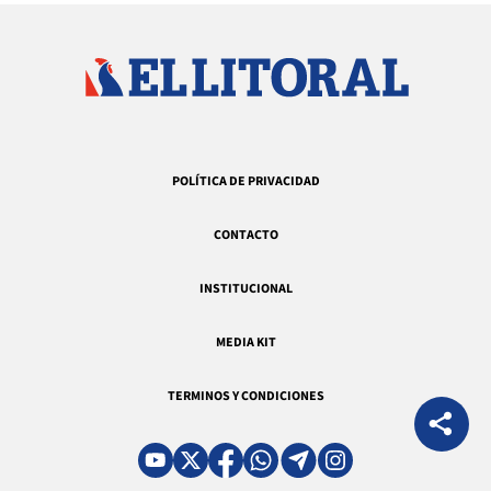
POLÍTICA DE PRIVACIDAD
CONTACTO
INSTITUCIONAL
MEDIA KIT
TERMINOS Y CONDICIONES