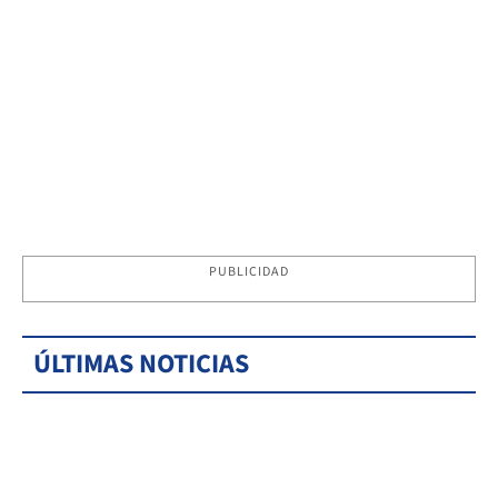
PUBLICIDAD
ÚLTIMAS NOTICIAS