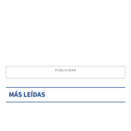
PUBLICIDAD
MÁS LEÍDAS