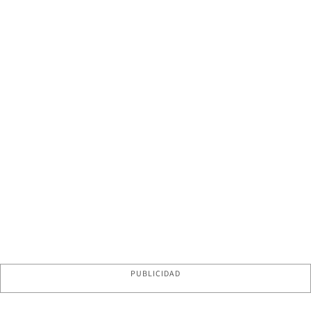
PUBLICIDAD