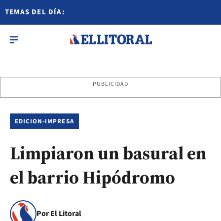
TEMAS DEL DÍA:
PUBLICIDAD
EDICION-IMPRESA
Limpiaron un basural en
el barrio Hipódromo
Por El Litoral