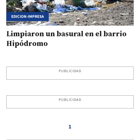
EDICION-IMPRESA
Limpiaron un basural en el barrio
Hipódromo
PUBLICIDAD
PUBLICIDAD
1