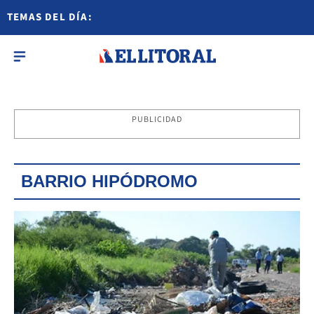
TEMAS DEL DÍA:
PUBLICIDAD
BARRIO HIPÓDROMO