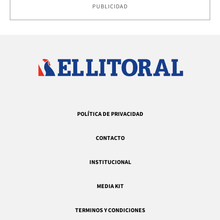
PUBLICIDAD
POLÍTICA DE PRIVACIDAD
CONTACTO
INSTITUCIONAL
MEDIA KIT
TERMINOS Y CONDICIONES