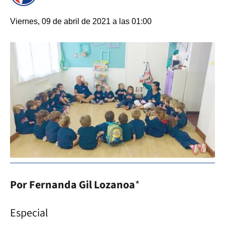
Viernes, 09 de abril de 2021 a las 01:00
Por Fernanda Gil Lozanoa
*
Especial