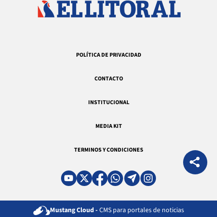
POLÍTICA DE PRIVACIDAD
CONTACTO
INSTITUCIONAL
MEDIA KIT
TERMINOS Y CONDICIONES
Mustang Cloud -
CMS para portales de noticias