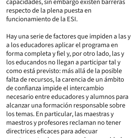
capacidades, sin embargo existen barreras
respecto de la plena puesta en
funcionamiento de la ESI.
Hay una serie de factores que impiden a las y
a los educadores aplicar el programa en
forma completa y fiel y, por otro lado, las y
los educandos no llegan a participar tal y
como está previsto: más allá de la posible
falta de recursos, la carencia de un ámbito
de confianza impide el intercambio
necesario entre educadores y alumnos para
alcanzar una formación responsable sobre
los temas. En particular, las maestras y
maestros y profesores reclaman no tener
directrices eficaces para adecuar