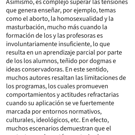
Asimismo, es complejo superar las tensiones
que genera enseñar, por ejemplo, temas
como el aborto, la homosexualidad y la
masturbación, mucho más cuando la
formación de los y las profesoras es
involuntariamente insuficiente, lo que
resulta en un aprendizaje parcial por parte
de los los alumnos, teñido por dogmas e
ideas conservadoras. En este sentido,
muchos autores resaltan las limitaciones de
los programas, los cuales promueven
comportamientos y actitudes refractarias
cuando su aplicación se ve fuertemente
marcada por entornos normativos,
culturales, ideológicos, etc. En efecto,
muchos escenarios demuestran que el