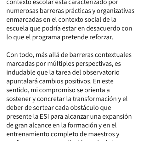
contexto escolar está caracterizado por
numerosas barreras prácticas y organizativas
enmarcadas en el contexto social de la
escuela que podría estar en desacuerdo con
lo que el programa pretende reforzar.
Con todo, más allá de barreras contextuales
marcadas por múltiples perspectivas, es
indudable que la tarea del observatorio
apuntalará cambios positivos. En este
sentido, mi compromiso se orienta a
sostener y concretar la transformación y el
deber de sortear cada obstáculo que
presente la ESI para alcanzar una expansión
de gran alcance en la formación y en el
entrenamiento completo de maestros y