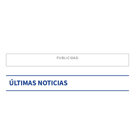
PUBLICIDAD
ÚLTIMAS NOTICIAS