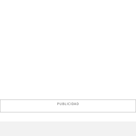
PUBLICIDAD