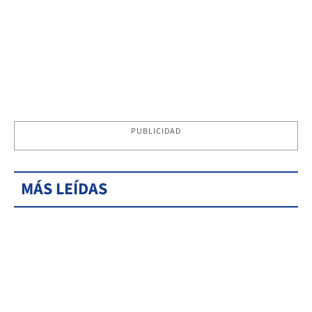
PUBLICIDAD
MÁS LEÍDAS