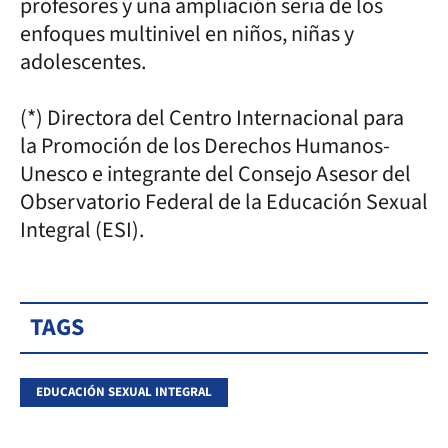
profesores y una ampliación seria de los
enfoques multinivel en niños, niñas y
adolescentes.
(*) Directora del Centro Internacional para
la Promoción de los Derechos Humanos-
Unesco e integrante del Consejo Asesor del
Observatorio Federal de la Educación Sexual
Integral (ESI).
TAGS
EDUCACIÓN SEXUAL INTEGRAL