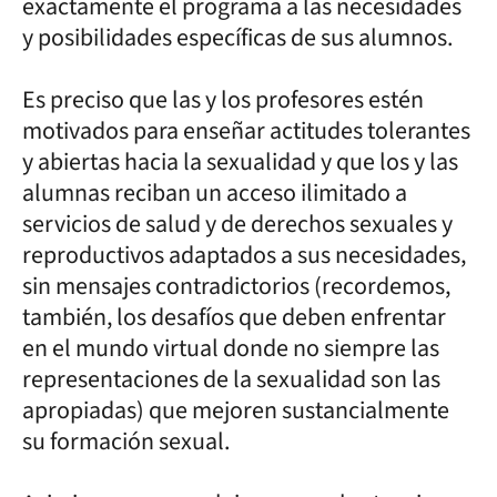
exactamente el programa a las necesidades
y posibilidades específicas de sus alumnos.
Es preciso que las y los profesores estén
motivados para enseñar actitudes tolerantes
y abiertas hacia la sexualidad y que los y las
alumnas reciban un acceso ilimitado a
servicios de salud y de derechos sexuales y
reproductivos adaptados a sus necesidades,
sin mensajes contradictorios (recordemos,
también, los desafíos que deben enfrentar
en el mundo virtual donde no siempre las
representaciones de la sexualidad son las
apropiadas) que mejoren sustancialmente
su formación sexual.