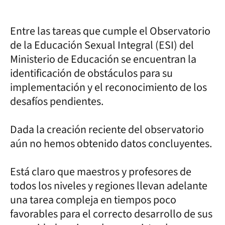
Entre las tareas que cumple el Observatorio
de la Educación Sexual Integral (ESI) del
Ministerio de Educación se encuentran la
identificación de obstáculos para su
implementación y el reconocimiento de los
desafíos pendientes.
Dada la creación reciente del observatorio
aún no hemos obtenido datos concluyentes.
Está claro que maestros y profesores de
todos los niveles y regiones llevan adelante
una tarea compleja en tiempos poco
favorables para el correcto desarrollo de sus