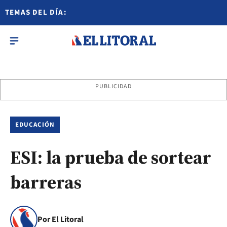
TEMAS DEL DÍA:
PUBLICIDAD
EDUCACIÓN
ESI: la prueba de sortear
barreras
Por El Litoral